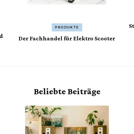
S
PRODUKTE
nd
Der Fachhandel für Elektro Scooter
Beliebte Beiträge