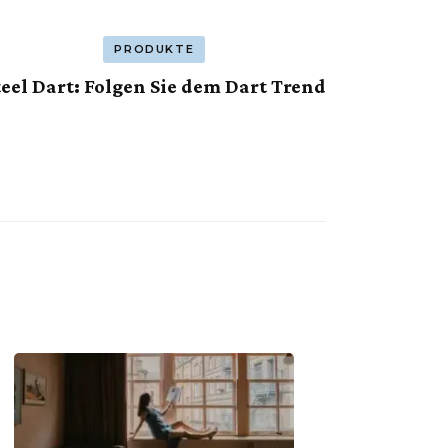
PRODUKTE
teel Dart: Folgen Sie dem Dart Trend