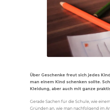
Über Geschenke freut sich jedes Kind
man einem Kind schenken sollte. Schl
Kleidung, aber auch mit ganze prakt
Gerade Sachen für die Schule, wie ein
Gründen an, wie man nachfolgend im Art