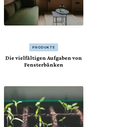
PRODUKTE
Die vielfältigen Aufgaben von
Fensterbänken