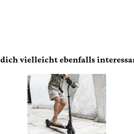
dich vielleicht ebenfalls interess