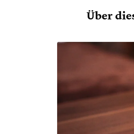
Über die