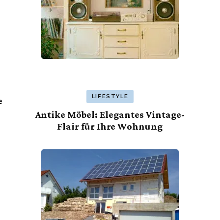
LIFESTYLE
e
Antike Möbel: Elegantes Vintage-
Flair für Ihre Wohnung