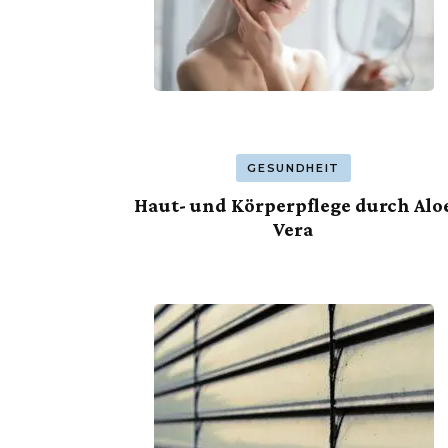
GESUNDHEIT
Haut- und Körperpflege durch Alo
Vera