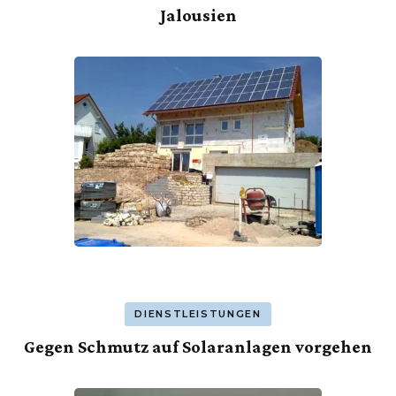
Jalousien
DIENSTLEISTUNGEN
Gegen Schmutz auf Solaranlagen vorgehen