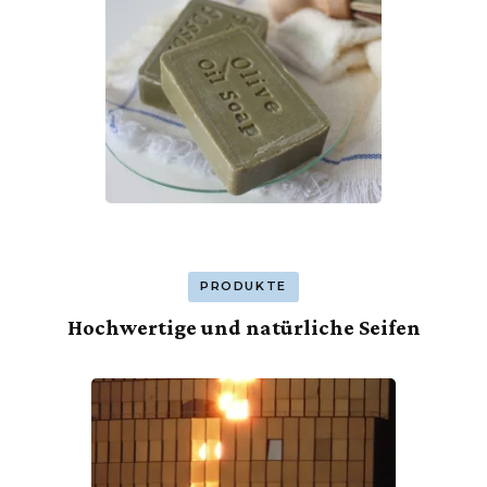
PRODUKTE
Hochwertige und natürliche Seifen