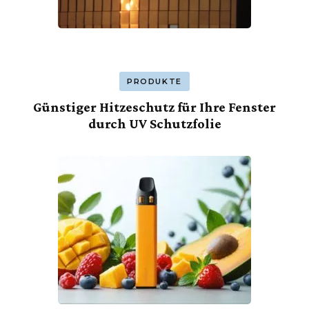
PRODUKTE
Günstiger Hitzeschutz für Ihre Fenster
durch UV Schutzfolie