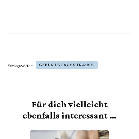
GEBURTSTAGSSTRAUSS
Schlagwörter:
Für dich vielleicht
Beitragsnavigation
ebenfalls interessant …