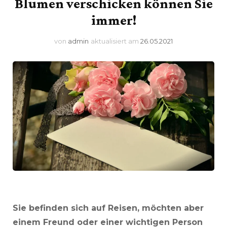
Blumen verschicken können Sie
immer!
von
admin
aktualisiert am
26.05.2021
Sie befinden sich auf Reisen, möchten aber
einem Freund oder einer wichtigen Person