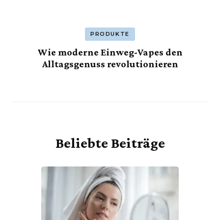
PRODUKTE
Wie moderne Einweg-Vapes den
Alltagsgenuss revolutionieren
Beliebte Beiträge