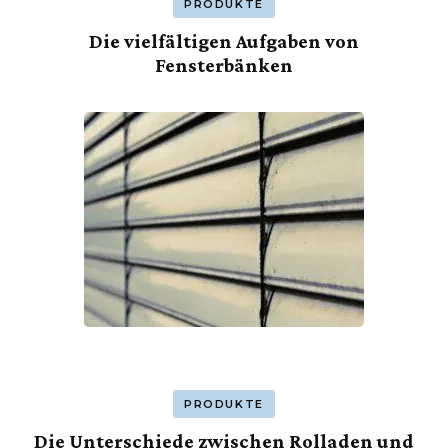
PRODUKTE
Die vielfältigen Aufgaben von
Fensterbänken
PRODUKTE
Die Unterschiede zwischen Rolladen und