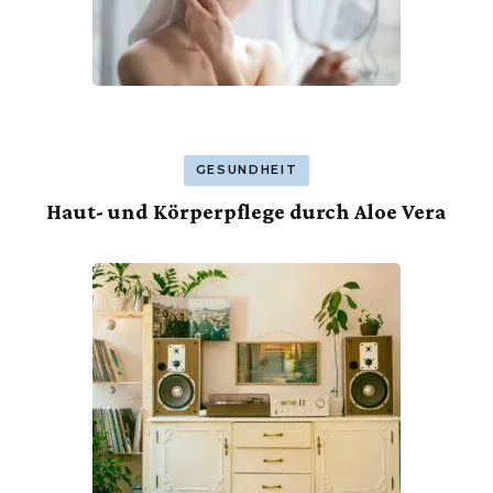
GESUNDHEIT
Haut- und Körperpflege durch Aloe Vera