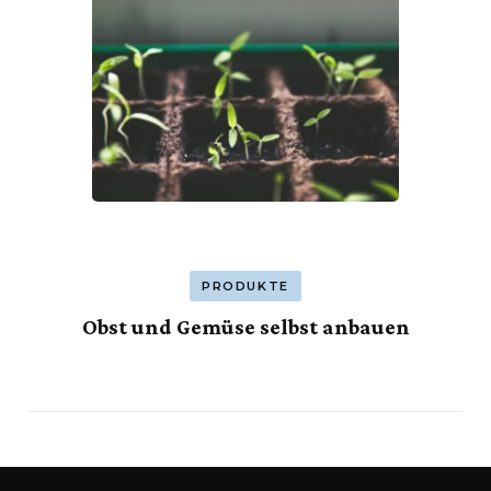
PRODUKTE
Obst und Gemüse selbst anbauen