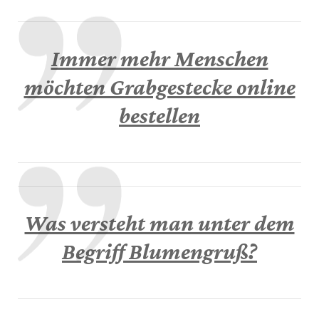
Immer mehr Menschen
möchten Grabgestecke online
bestellen
Was versteht man unter dem
Begriff Blumengruß?