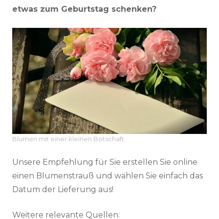
etwas zum Geburtstag schenken?
Blumen mit einer kleinen Botschaft
Unsere Empfehlung für Sie erstellen Sie online
einen Blumenstrauß und wählen Sie einfach das
Datum der Lieferung aus!
Weitere relevante Quellen: