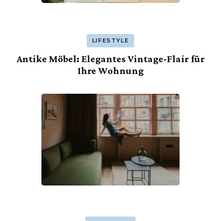
LIFESTYLE
Antike Möbel: Elegantes Vintage-Flair für
Ihre Wohnung