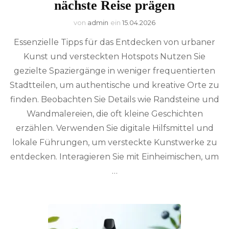
nächste Reise prägen
von
admin
ein
15.04.2026
Essenzielle Tipps für das Entdecken von urbaner
Kunst und versteckten Hotspots Nutzen Sie
gezielte Spaziergänge in weniger frequentierten
Stadtteilen, um authentische und kreative Orte zu
finden. Beobachten Sie Details wie Randsteine und
Wandmalereien, die oft kleine Geschichten
erzählen. Verwenden Sie digitale Hilfsmittel und
lokale Führungen, um versteckte Kunstwerke zu
entdecken. Interagieren Sie mit Einheimischen, um
…