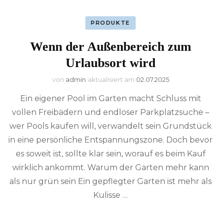
PRODUKTE
Wenn der Außenbereich zum
Urlaubsort wird
von
admin
aktualisiert am
02.07.2025
Ein eigener Pool im Garten macht Schluss mit
vollen Freibädern und endloser Parkplatzsuche –
wer Pools kaufen will, verwandelt sein Grundstück
in eine persönliche Entspannungszone. Doch bevor
es soweit ist, sollte klar sein, worauf es beim Kauf
wirklich ankommt. Warum der Garten mehr kann
als nur grün sein Ein gepflegter Garten ist mehr als
Kulisse …