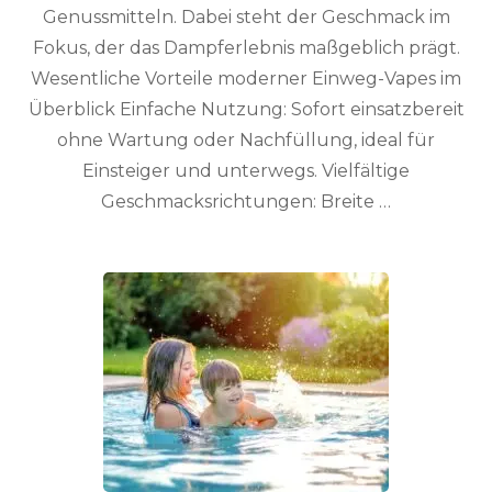
Genussmitteln. Dabei steht der Geschmack im
Fokus, der das Dampferlebnis maßgeblich prägt.
Wesentliche Vorteile moderner Einweg-Vapes im
Überblick Einfache Nutzung: Sofort einsatzbereit
ohne Wartung oder Nachfüllung, ideal für
Einsteiger und unterwegs. Vielfältige
Geschmacksrichtungen: Breite …