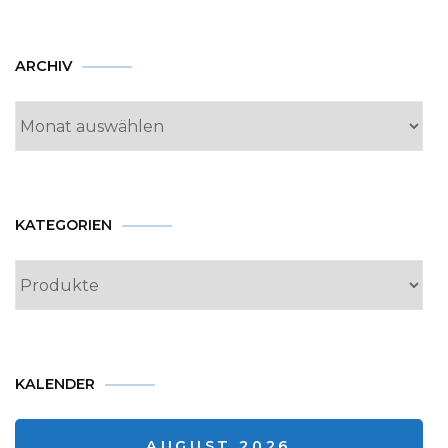
Archiv
ARCHIV
KATEGORIEN
Kategorien
KALENDER
AUGUST 2026