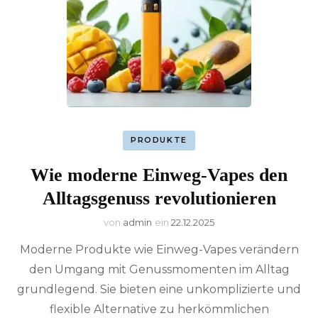
PRODUKTE
Wie moderne Einweg-Vapes den
Alltagsgenuss revolutionieren
von
admin
ein
22.12.2025
Moderne Produkte wie Einweg-Vapes verändern
den Umgang mit Genussmomenten im Alltag
grundlegend. Sie bieten eine unkomplizierte und
flexible Alternative zu herkömmlichen