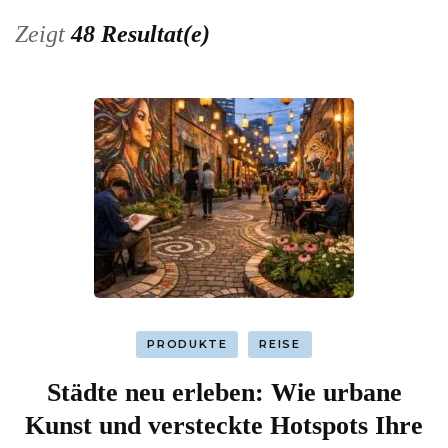
Zeigt
48 Resultat(e)
PRODUKTE
REISE
Städte neu erleben: Wie urbane
Kunst und versteckte Hotspots Ihre