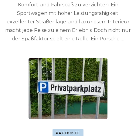
Komfort und Fahrspaß zu verzichten. Ein
Sportwagen mit hoher Leistungsfähigkeit,
exzellenter Straßenlage und luxuriösem Interieur
macht jede Reise zu einem Erlebnis. Doch nicht nur
der Spaßfaktor spielt eine Rolle: Ein Porsche …
PRODUKTE