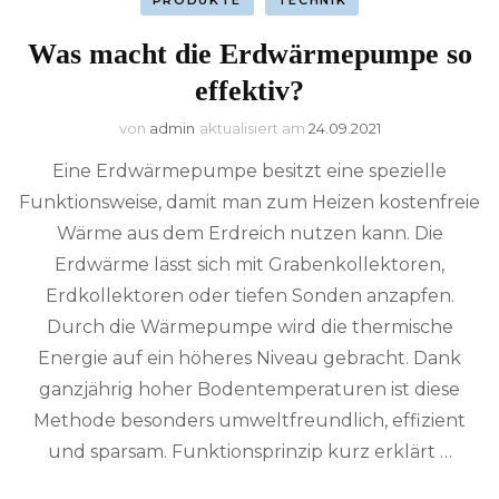
Was macht die Erdwärmepumpe so
effektiv?
von
admin
aktualisiert am
24.09.2021
Eine Erdwärmepumpe besitzt eine spezielle
Funktionsweise, damit man zum Heizen kostenfreie
Wärme aus dem Erdreich nutzen kann. Die
Erdwärme lässt sich mit Grabenkollektoren,
Erdkollektoren oder tiefen Sonden anzapfen.
Durch die Wärmepumpe wird die thermische
Energie auf ein höheres Niveau gebracht. Dank
ganzjährig hoher Bodentemperaturen ist diese
Methode besonders umweltfreundlich, effizient
und sparsam. Funktionsprinzip kurz erklärt …