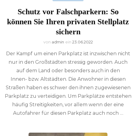
Schutz vor Falschparkern: So
können Sie Ihren privaten Stellplatz
sichern
von
admin
ein
23.06.2022
Der Kampf um einen Parkplatz ist inzwischen nicht
nur in den Großstädten stressig geworden. Auch
auf dem Land oder besonders auch in den
Innen- bzw. Altstädten. Die Anwohner in diesen
Straßen haben es schwer den ihnen zugewiesenen
Parkplatz zu verteidigen. Um Parkplätze entstehen
häufig Streitigkeiten, vor allem wenn der eine
Autofahrer für diesen Parkplatz auch noch …