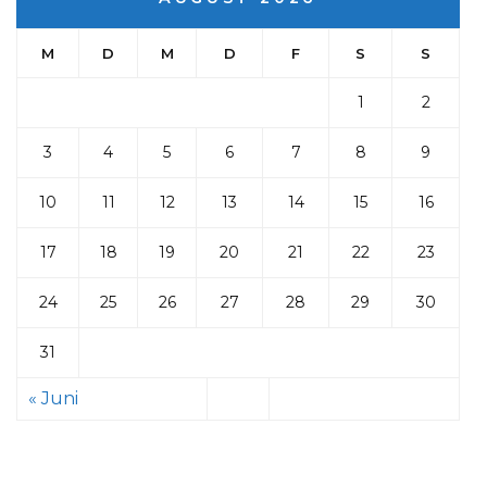
M
D
M
D
F
S
S
1
2
3
4
5
6
7
8
9
10
11
12
13
14
15
16
17
18
19
20
21
22
23
24
25
26
27
28
29
30
31
« Juni