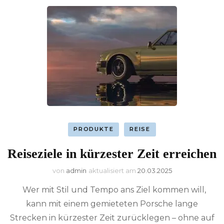
PRODUKTE
REISE
Reiseziele in kürzester Zeit erreichen
von
admin
aktualisiert am
20.03.2025
Wer mit Stil und Tempo ans Ziel kommen will,
kann mit einem gemieteten Porsche lange
Strecken in kürzester Zeit zurücklegen – ohne auf