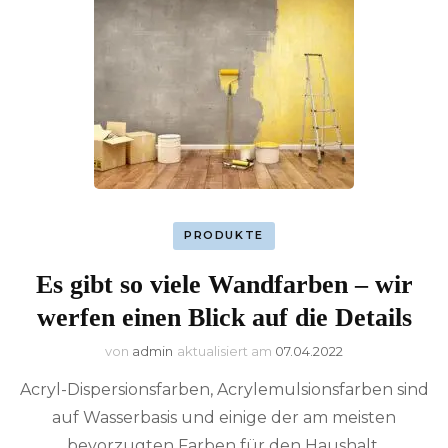
PRODUKTE
Es gibt so viele Wandfarben – wir
werfen einen Blick auf die Details
von
admin
aktualisiert am
07.04.2022
Acryl-Dispersionsfarben, Acrylemulsionsfarben sind
auf Wasserbasis und einige der am meisten
bevorzugten Farben für den Haushalt.