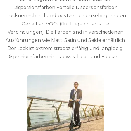
Dispersionsfarben Vorteile Dispersionsfarben
trocknen schnell und besitzen einen sehr geringen
Gehalt an VOCs (flüchtige organische
Verbindungen). Die Farben sind in verschiedenen
Ausführungen wie Matt, Satin und Seide erhältlich.
Der Lack ist extrem strapazierfähig und langlebig.
Dispersionsfarben sind abwaschbar, und Flecken …