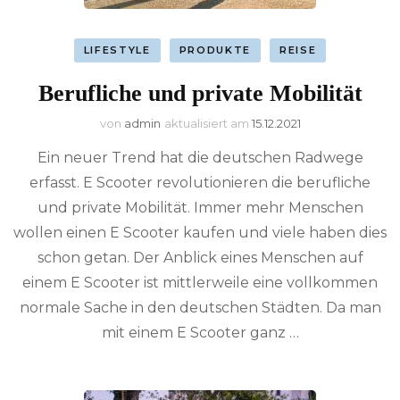
LIFESTYLE
PRODUKTE
REISE
Berufliche und private Mobilität
von
admin
aktualisiert am
15.12.2021
Ein neuer Trend hat die deutschen Radwege
erfasst. E Scooter revolutionieren die berufliche
und private Mobilität. Immer mehr Menschen
wollen einen E Scooter kaufen und viele haben dies
schon getan. Der Anblick eines Menschen auf
einem E Scooter ist mittlerweile eine vollkommen
normale Sache in den deutschen Städten. Da man
mit einem E Scooter ganz …