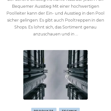
Bequemer Ausstieg Mit einer hochwertigen
Poolleiter kann der Ein- und Ausstieg in den Pool
sicher gelingen. Es gibt auch Pooltreppen in den
Shops. Es lohnt sich, das Sortiment genau
anzuschauen und in …
PRODUKTE
TECHNIK