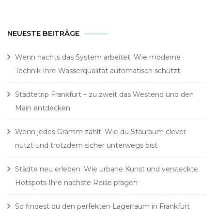
NEUESTE BEITRÄGE
Wenn nachts das System arbeitet: Wie moderne
Technik Ihre Wasserqualität automatisch schützt
Städtetrip Frankfurt – zu zweit das Westend und den
Main entdecken
Wenn jedes Gramm zählt: Wie du Stauraum clever
nutzt und trotzdem sicher unterwegs bist
Städte neu erleben: Wie urbane Kunst und versteckte
Hotspots Ihre nächste Reise prägen
So findest du den perfekten Lagerraum in Frankfurt