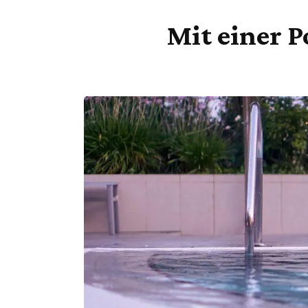
Mit einer P