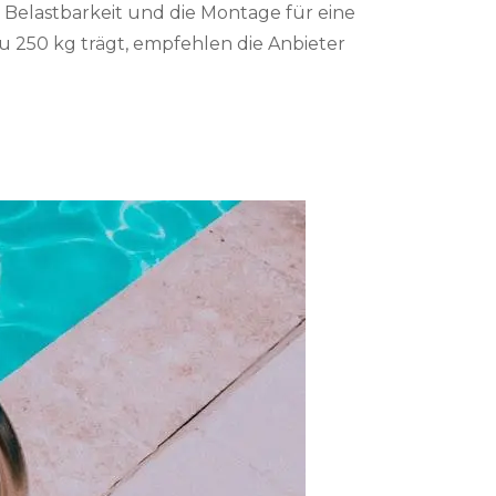
 Belastbarkeit und die Montage für eine
zu 250 kg trägt, empfehlen die Anbieter