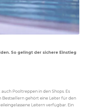
den. So gelingt der sichere Einstieg
bt auch Pooltreppen in den Shops. Es
 Bestsellern gehört eine Leiter für den
eileingelassene Leitern verfügbar. Ein