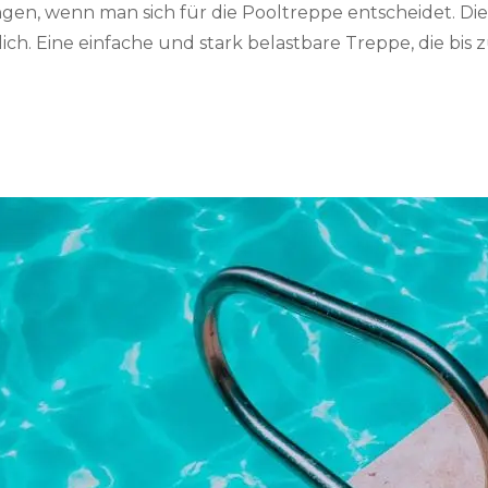
gen, wenn man sich für die Pooltreppe entscheidet. Die
ch. Eine einfache und stark belastbare Treppe, die bis 