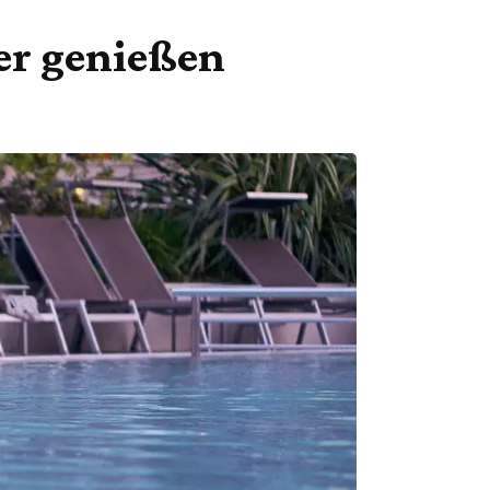
her genießen