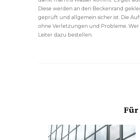
Diese werden an den Beckenrand geklemmt
geprüft und allgemein sicher ist. Die Au
ohne Verletzungen und Probleme. We
Leiter dazu bestellen.
Für 
Beitragsnavigation