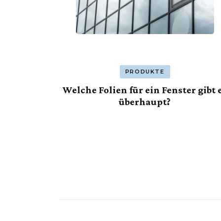
PRODUKTE
Welche Folien für ein Fenster gibt 
überhaupt?