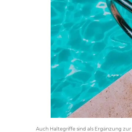
Auch Haltegriffe sind als Ergänzung zur 