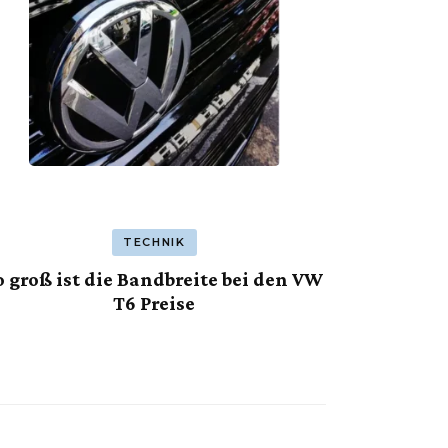
TECHNIK
o groß ist die Bandbreite bei den VW
T6 Preise