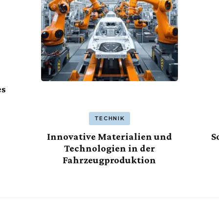
es
TECHNIK
Innovative Materialien und
S
Technologien in der
Fahrzeugproduktion