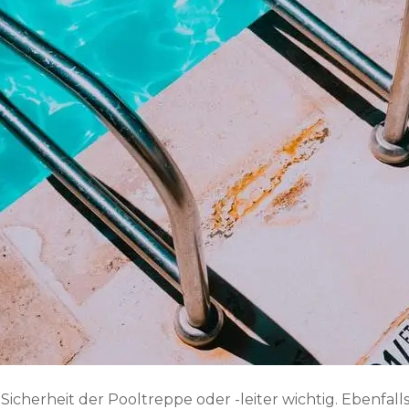
Sicherheit der Pooltreppe oder -leiter wichtig. Ebenfal