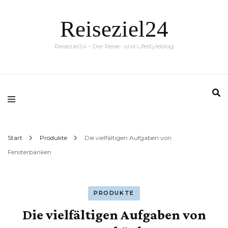
Reiseziel24
Reiseziel24 – Der Reise- und Lifestyleblog
Start
Produkte
Die vielfältigen Aufgaben von
Fensterbänken
PRODUKTE
Die vielfältigen Aufgaben von