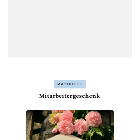
PRODUKTE
Mitarbeitergeschenk