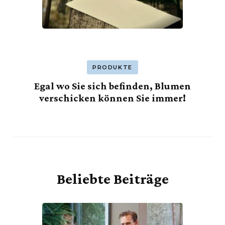
PRODUKTE
Egal wo Sie sich befinden, Blumen
verschicken können Sie immer!
Beliebte Beiträge