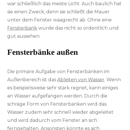
war schließlich das meiste Licht. Auch baulich hat
sie einen Zweck, denn sie schließt die Mauer
unter dem Fenster waagrecht ab. Ohne eine
Fensterbank
würde das nicht so ordentlich und
gut aussehen.
Fensterbänke außen
Die primäre Aufgabe von Fensterbänken im
Außenbereich ist das
Ableiten von Wasser
. Wenn
es beispielsweise sehr stark regnet, kann einiges
an Wasser aufgefangen werden. Durch die
schräge Form von Fensterbänken wird das
Wasser zudem sehr schnell wieder abgeleitet
und wird dadurch vom Fenster an sich
ferngehalten. Ansonsten könnte es sich