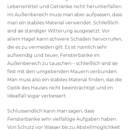
Lebensmittel und Getränke nicht
herunterfallen
.
Im Außenbereich muss man aber aufpassen, dass
man ein stabiles Material verwendet. Schließlich
sind sie ständiger Witterung ausgesetzt. Vor
allem Hagel kann schwere Schäden hervorrufen,
die es zu vermeiden gilt. Es ist nämlich sehr
aufwendig und teuer, Fensterbänke im
Außenbereich zu tauschen – schließlich sind sie
fest mit den umgebenden Mauern verbunden.
Man muss also ein stabiles Material finden, das die
Optik des Hauses nicht beeinträchtigt und im
Idealfall sogar verbessert.
Schlussendlich kann man sagen, dass
Fensterbänke sehr vielfältige Aufgaben haben.
Von Schutz vor Wasser bis zu
Abstellmöglichkeit