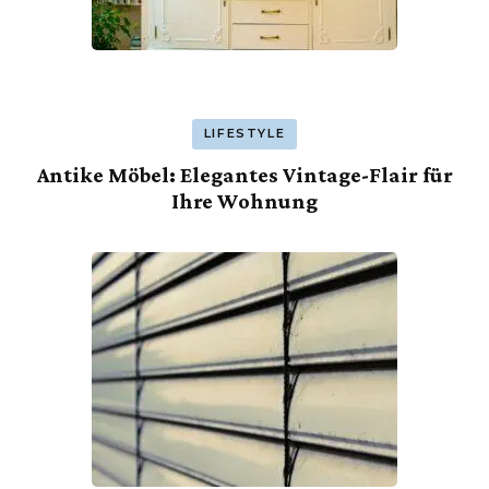
LIFESTYLE
Antike Möbel: Elegantes Vintage-Flair für
Ihre Wohnung