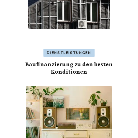
DIENSTLEISTUNGEN
Baufinanzierung zu den besten
Konditionen