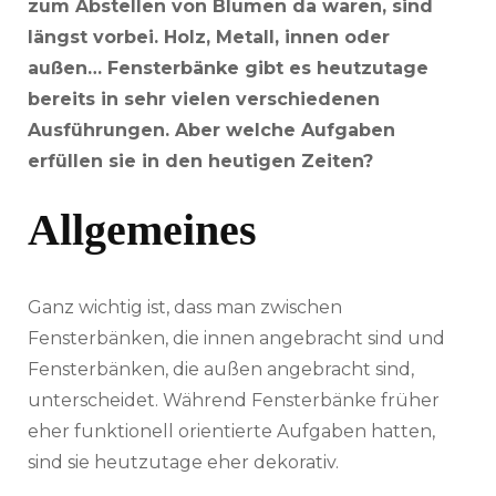
zum Abstellen von Blumen da waren, sind
längst vorbei. Holz, Metall, innen oder
außen… Fensterbänke gibt es heutzutage
bereits in sehr vielen verschiedenen
Ausführungen. Aber welche Aufgaben
erfüllen sie in den heutigen Zeiten?
Allgemeines
Ganz wichtig ist, dass man zwischen
Fensterbänken, die innen angebracht sind und
Fensterbänken, die außen angebracht sind,
unterscheidet. Während Fensterbänke früher
eher funktionell orientierte Aufgaben hatten,
sind sie heutzutage eher dekorativ.