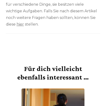
für verschiedene Dinge, sie besitzen viele
wichtige Aufgaben. Falls Sie nach diesem Artikel
noch weitere Fragen haben sollten, können Sie
diese
hier
stellen.
Für dich vielleicht
Beitragsnavigation
ebenfalls interessant …