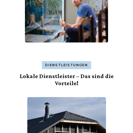
DIENSTLEISTUNGEN
Lokale Dienstleister – Das sind die
Vorteile!