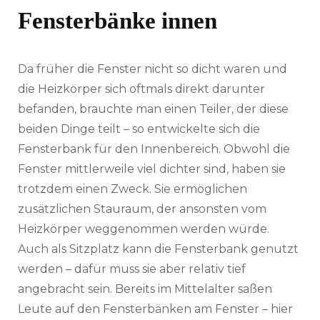
Fensterbänke innen
Da früher die Fenster nicht so dicht waren und
die Heizkörper sich oftmals direkt darunter
befanden, brauchte man einen Teiler, der diese
beiden Dinge teilt – so entwickelte sich die
Fensterbank für den Innenbereich. Obwohl die
Fenster mittlerweile viel dichter sind, haben sie
trotzdem einen Zweck. Sie ermöglichen
zusätzlichen Stauraum, der ansonsten vom
Heizkörper weggenommen werden würde.
Auch als Sitzplatz kann die Fensterbank genutzt
werden – dafür muss sie aber relativ tief
angebracht sein. Bereits im Mittelalter saßen
Leute auf den Fensterbänken am Fenster – hier