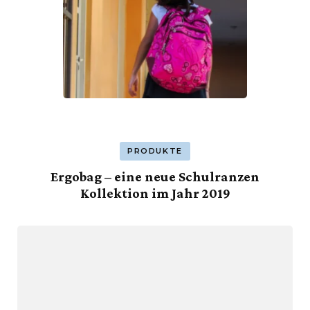
PRODUKTE
Ergobag – eine neue Schulranzen
Kollektion im Jahr 2019