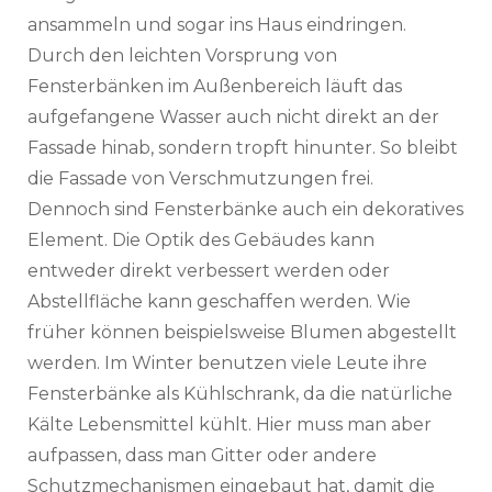
ansammeln und sogar ins Haus eindringen.
Durch den leichten Vorsprung von
Fensterbänken im Außenbereich läuft das
aufgefangene Wasser auch nicht direkt an der
Fassade hinab, sondern tropft hinunter. So bleibt
die Fassade von Verschmutzungen frei.
Dennoch sind Fensterbänke auch ein dekoratives
Element. Die Optik des Gebäudes kann
entweder direkt verbessert werden oder
Abstellfläche kann geschaffen werden. Wie
früher können beispielsweise Blumen abgestellt
werden. Im Winter benutzen viele Leute ihre
Fensterbänke als Kühlschrank, da die natürliche
Kälte Lebensmittel kühlt. Hier muss man aber
aufpassen, dass man Gitter oder andere
Schutzmechanismen eingebaut hat, damit die