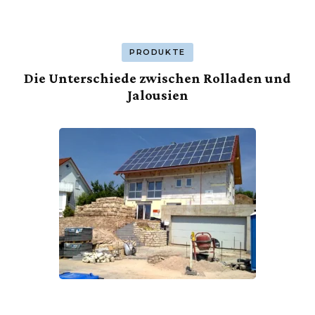
PRODUKTE
Die Unterschiede zwischen Rolladen und
Jalousien