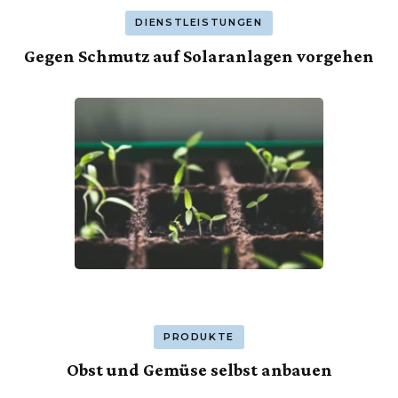
DIENSTLEISTUNGEN
Gegen Schmutz auf Solaranlagen vorgehen
PRODUKTE
Obst und Gemüse selbst anbauen