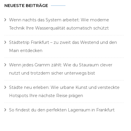
NEUESTE BEITRÄGE
Wenn nachts das System arbeitet: Wie moderne
Technik Ihre Wasserqualität automatisch schützt
Städtetrip Frankfurt – zu zweit das Westend und den
Main entdecken
Wenn jedes Gramm zählt: Wie du Stauraum clever
nutzt und trotzdem sicher unterwegs bist
Städte neu erleben: Wie urbane Kunst und versteckte
Hotspots Ihre nächste Reise prägen
So findest du den perfekten Lagerraum in Frankfurt