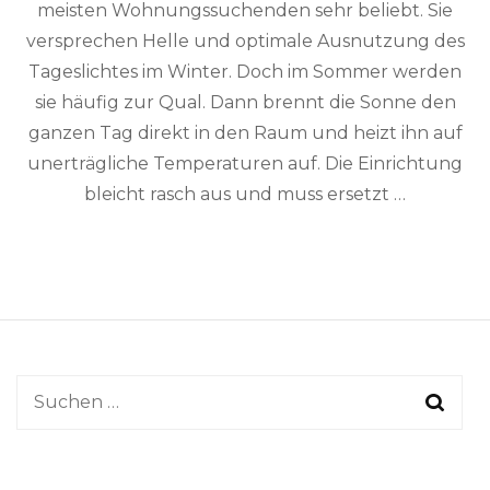
meisten Wohnungssuchenden sehr beliebt. Sie
versprechen Helle und optimale Ausnutzung des
Tageslichtes im Winter. Doch im Sommer werden
sie häufig zur Qual. Dann brennt die Sonne den
ganzen Tag direkt in den Raum und heizt ihn auf
unerträgliche Temperaturen auf. Die Einrichtung
bleicht rasch aus und muss ersetzt …
Suchen
nach: