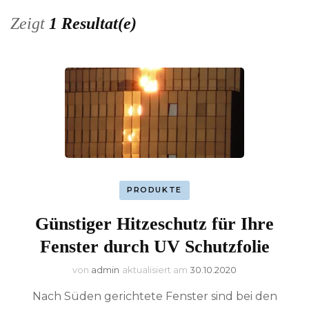
Zeigt
1 Resultat(e)
PRODUKTE
Günstiger Hitzeschutz für Ihre
Fenster durch UV Schutzfolie
von
admin
aktualisiert am
30.10.2020
Nach Süden gerichtete Fenster sind bei den