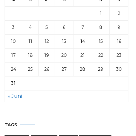
1
2
3
4
5
6
7
8
9
10
11
12
13
14
15
16
17
18
19
20
21
22
23
24
25
26
27
28
29
30
31
« Juni
TAGS