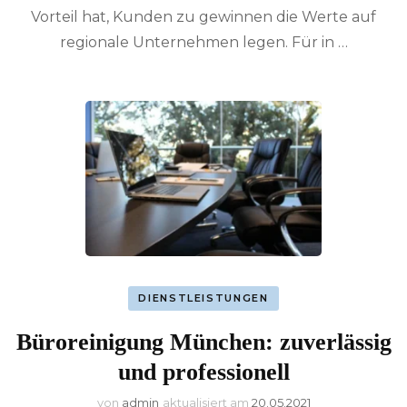
Vorteil hat, Kunden zu gewinnen die Werte auf
regionale Unternehmen legen. Für in …
DIENSTLEISTUNGEN
Büroreinigung München: zuverlässig
und professionell
von
admin
aktualisiert am
20.05.2021