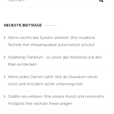
nach:
NEUESTE BEITRÄGE
Wenn nachts das System arbeitet: Wie moderne
Technik Ihre Wasserqualität automatisch schützt
Städtetrip Frankfurt – zu zweit das Westend und den
Main entdecken
Wenn jedes Gramm zählt: Wie du Stauraum clever
nutzt und trotzdem sicher unterwegs bist
Städte neu erleben: Wie urbane Kunst und versteckte
Hotspots Ihre nächste Reise prägen