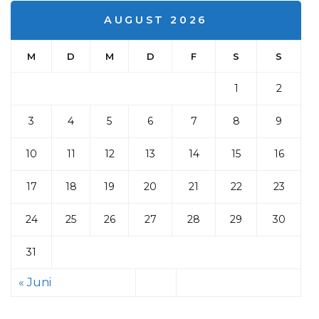
AUGUST 2026
M
D
M
D
F
S
S
1
2
3
4
5
6
7
8
9
10
11
12
13
14
15
16
17
18
19
20
21
22
23
24
25
26
27
28
29
30
31
« Juni