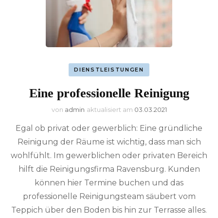
DIENSTLEISTUNGEN
Eine professionelle Reinigung
von
admin
aktualisiert am
03.03.2021
Egal ob privat oder gewerblich: Eine gründliche
Reinigung der Räume ist wichtig, dass man sich
wohlfühlt. Im gewerblichen oder privaten Bereich
hilft die Reinigungsfirma Ravensburg. Kunden
können hier Termine buchen und das
professionelle Reinigungsteam säubert vom
Teppich über den Boden bis hin zur Terrasse alles.