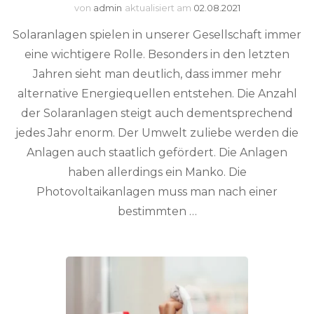
von
admin
aktualisiert am
02.08.2021
Solaranlagen spielen in unserer Gesellschaft immer
eine wichtigere Rolle. Besonders in den letzten
Jahren sieht man deutlich, dass immer mehr
alternative Energiequellen entstehen. Die Anzahl
der Solaranlagen steigt auch dementsprechend
jedes Jahr enorm. Der Umwelt zuliebe werden die
Anlagen auch staatlich gefördert. Die Anlagen
haben allerdings ein Manko. Die
Photovoltaikanlagen muss man nach einer
bestimmten …