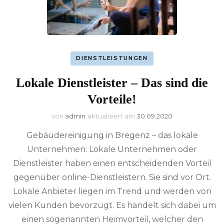
DIENSTLEISTUNGEN
Lokale Dienstleister – Das sind die
Vorteile!
von
admin
aktualisiert am
30.09.2020
Gebäudereinigung in Bregenz – das lokale
Unternehmen: Lokale Unternehmen oder
Dienstleister haben einen entscheidenden Vorteil
gegenüber online-Dienstleistern. Sie sind vor Ort.
Lokale Anbieter liegen im Trend und werden von
vielen Kunden bevorzugt. Es handelt sich dabei um
einen sogenannten Heimvorteil, welcher den