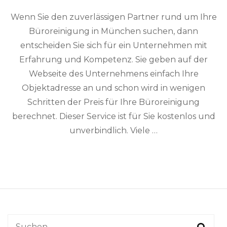
Wenn Sie den zuverlässigen Partner rund um Ihre
Büroreinigung in München suchen, dann
entscheiden Sie sich für ein Unternehmen mit
Erfahrung und Kompetenz. Sie geben auf der
Webseite des Unternehmens einfach Ihre
Objektadresse an und schon wird in wenigen
Schritten der Preis für Ihre Büroreinigung
berechnet. Dieser Service ist für Sie kostenlos und
unverbindlich. Viele …
Suchen