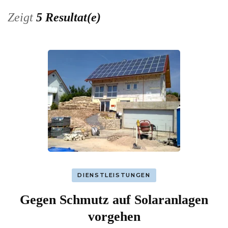
Zeigt
5 Resultat(e)
DIENSTLEISTUNGEN
Gegen Schmutz auf Solaranlagen
vorgehen