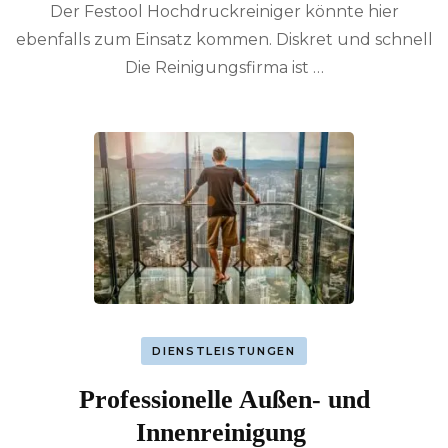
Der Festool Hochdruckreiniger könnte hier
ebenfalls zum Einsatz kommen. Diskret und schnell
Die Reinigungsfirma ist …
DIENSTLEISTUNGEN
Professionelle Außen- und
Innenreinigung