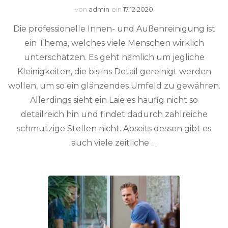
von
admin
ein
17.12.2020
Die professionelle Innen- und Außenreinigung ist
ein Thema, welches viele Menschen wirklich
unterschätzen. Es geht nämlich um jegliche
Kleinigkeiten, die bis ins Detail gereinigt werden
wollen, um so ein glänzendes Umfeld zu gewähren.
Allerdings sieht ein Laie es häufig nicht so
detailreich hin und findet dadurch zahlreiche
schmutzige Stellen nicht. Abseits dessen gibt es
auch viele zeitliche …