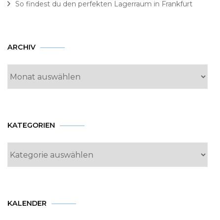
So findest du den perfekten Lagerraum in Frankfurt
Archiv
ARCHIV
KATEGORIEN
Kategorien
KALENDER