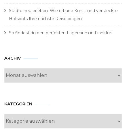
Städte neu erleben: Wie urbane Kunst und versteckte
Hotspots Ihre nächste Reise prägen
So findest du den perfekten Lagerraum in Frankfurt
Archiv
ARCHIV
KATEGORIEN
Kategorien