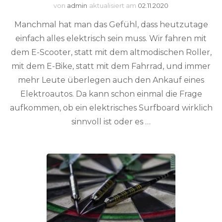
von
admin
aktualisiert am
02.11.2020
Manchmal hat man das Gefühl, dass heutzutage
einfach alles elektrisch sein muss. Wir fahren mit
dem E-Scooter, statt mit dem altmodischen Roller,
mit dem E-Bike, statt mit dem Fahrrad, und immer
mehr Leute überlegen auch den Ankauf eines
Elektroautos. Da kann schon einmal die Frage
aufkommen, ob ein elektrisches Surfboard wirklich
sinnvoll ist oder es …