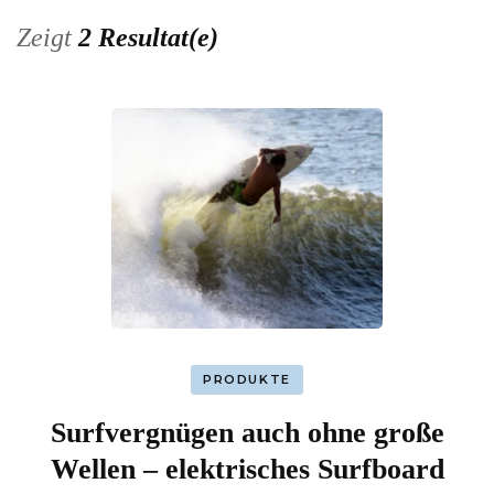
Zeigt
2 Resultat(e)
PRODUKTE
Surfvergnügen auch ohne große
Wellen – elektrisches Surfboard