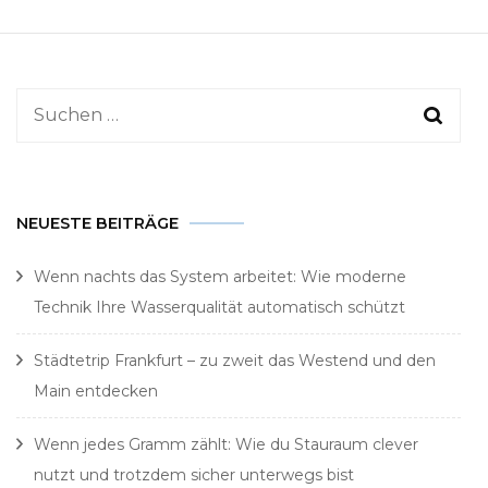
Suchen
nach:
NEUESTE BEITRÄGE
Wenn nachts das System arbeitet: Wie moderne
Technik Ihre Wasserqualität automatisch schützt
Städtetrip Frankfurt – zu zweit das Westend und den
Main entdecken
Wenn jedes Gramm zählt: Wie du Stauraum clever
nutzt und trotzdem sicher unterwegs bist