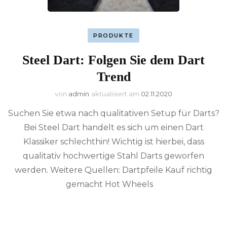
PRODUKTE
Steel Dart: Folgen Sie dem Dart
Trend
von
admin
aktualisiert am
02.11.2020
Suchen Sie etwa nach qualitativen Setup für Darts?
Bei Steel Dart handelt es sich um einen Dart
Klassiker schlechthin! Wichtig ist hierbei, dass
qualitativ hochwertige Stahl Darts geworfen
werden. Weitere Quellen: Dartpfeile Kauf richtig
gemacht Hot Wheels