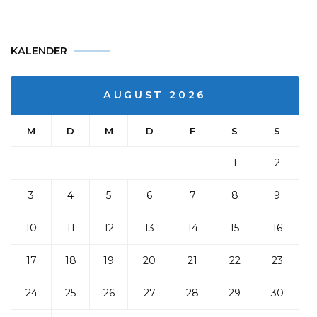
KALENDER
AUGUST 2026
M
D
M
D
F
S
S
1
2
3
4
5
6
7
8
9
10
11
12
13
14
15
16
17
18
19
20
21
22
23
24
25
26
27
28
29
30