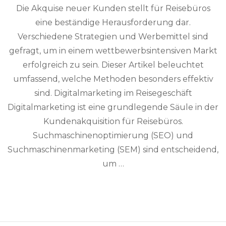
Die Akquise neuer Kunden stellt für Reisebüros
eine beständige Herausforderung dar.
Verschiedene Strategien und Werbemittel sind
gefragt, um in einem wettbewerbsintensiven Markt
erfolgreich zu sein. Dieser Artikel beleuchtet
umfassend, welche Methoden besonders effektiv
sind. Digitalmarketing im Reisegeschäft
Digitalmarketing ist eine grundlegende Säule in der
Kundenakquisition für Reisebüros.
Suchmaschinenoptimierung (SEO) und
Suchmaschinenmarketing (SEM) sind entscheidend,
um …