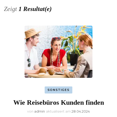
Zeigt
1 Resultat(e)
SONSTIGES
Wie Reisebüros Kunden finden
von
admin
aktualisiert am
28.04.2024