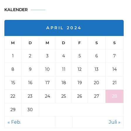
KALENDER
APRIL 2024
M
D
M
D
F
S
S
1
2
3
4
5
6
7
8
9
10
11
12
13
14
15
16
17
18
19
20
21
22
23
24
25
26
27
28
29
30
« Feb.
Juli »