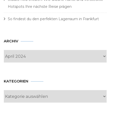
Hotspots Ihre nächste Reise prägen
So findest du den perfekten Lagerraum in Frankfurt
Archiv
ARCHIV
KATEGORIEN
Kategorien