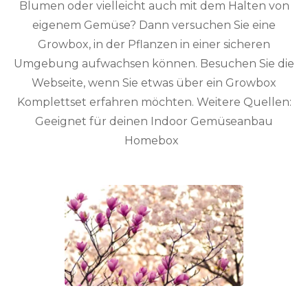
Blumen oder vielleicht auch mit dem Halten von
eigenem Gemüse? Dann versuchen Sie eine
Growbox, in der Pflanzen in einer sicheren
Umgebung aufwachsen können. Besuchen Sie die
Webseite, wenn Sie etwas über ein Growbox
Komplettset erfahren möchten. Weitere Quellen:
Geeignet für deinen Indoor Gemüseanbau
Homebox