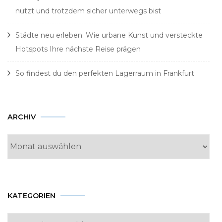
nutzt und trotzdem sicher unterwegs bist
Städte neu erleben: Wie urbane Kunst und versteckte
Hotspots Ihre nächste Reise prägen
So findest du den perfekten Lagerraum in Frankfurt
Archiv
ARCHIV
KATEGORIEN
Kategorien