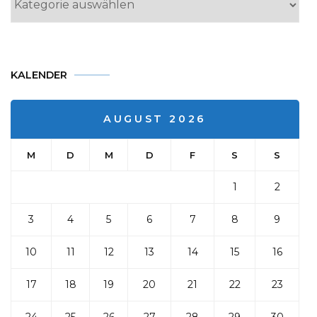
KALENDER
AUGUST 2026
M
D
M
D
F
S
S
1
2
3
4
5
6
7
8
9
10
11
12
13
14
15
16
17
18
19
20
21
22
23
24
25
26
27
28
29
30