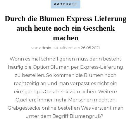
PRODUKTE
Durch die Blumen Express Lieferung
auch heute noch ein Geschenk
machen
von
admin
aktualisiert am
26.05.2021
Wenn es mal schnell gehen muss dann besteht
häufig die Option Blumen per Express-Lieferung
zu bestellen. So kommen die Blumen noch
rechtzeitig an und man verpasst es nicht ein
einzigartiges Geschenk zu machen. Weitere
Quellen: Immer mehr Menschen möchten
Grabgestecke online bestellen Was versteht man
unter dem Begriff Blumengruß?