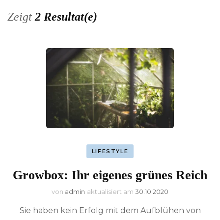
Zeigt
2 Resultat(e)
LIFESTYLE
Growbox: Ihr eigenes grünes Reich
von
admin
aktualisiert am
30.10.2020
Sie haben kein Erfolg mit dem Aufblühen von