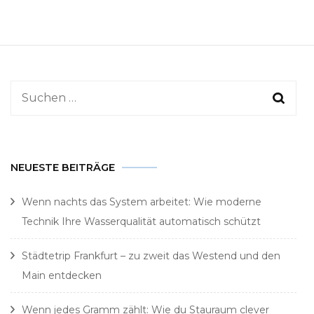
Suchen
nach:
NEUESTE BEITRÄGE
Wenn nachts das System arbeitet: Wie moderne
Technik Ihre Wasserqualität automatisch schützt
Städtetrip Frankfurt – zu zweit das Westend und den
Main entdecken
Wenn jedes Gramm zählt: Wie du Stauraum clever