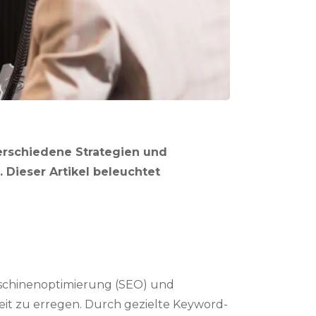
Verschiedene Strategien und
 Dieser Artikel beleuchtet
maschinenoptimierung (SEO) und
t zu erregen. Durch gezielte Keyword-