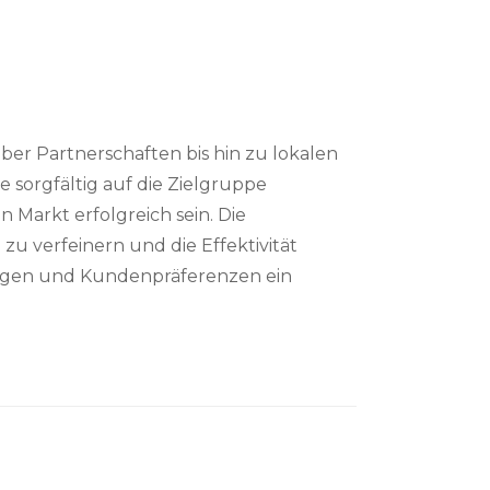
er Partnerschaften bis hin zu lokalen
 sorgfältig auf die Zielgruppe
arkt erfolgreich sein. Die
zu verfeinern und die Effektivität
gungen und Kundenpräferenzen ein