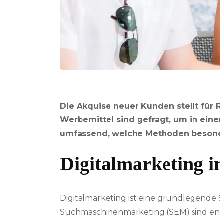
Die Akquise neuer Kunden stellt für
Werbemittel sind gefragt, um in eine
umfassend, welche Methoden besonde
Digitalmarketing i
Digitalmarketing ist eine grundlegende
Suchmaschinenmarketing (SEM) sind ent