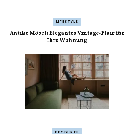
LIFESTYLE
Antike Möbel: Elegantes Vintage-Flair für
Ihre Wohnung
PRODUKTE