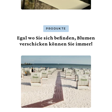
PRODUKTE
Egal wo Sie sich befinden, Blumen
verschicken können Sie immer!