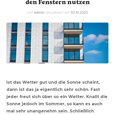
den Fenstern nutzen
von
admin
aktualisiert am
30.10.2020
Ist das Wetter gut und die Sonne scheint,
dann ist das ja eigentlich sehr schön. Fast
jeder freut sich über so ein Wetter. Knallt die
Sonne jedoch im Sommer, so kann es auch
mal sehr unangenehm sein. Schließlich