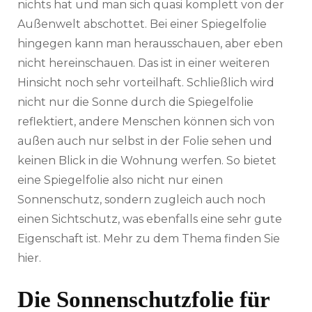
nichts hat und man sich quasi komplett von der
Außenwelt abschottet. Bei einer Spiegelfolie
hingegen kann man herausschauen, aber eben
nicht hereinschauen. Das ist in einer weiteren
Hinsicht noch sehr vorteilhaft. Schließlich wird
nicht nur die Sonne durch die Spiegelfolie
reflektiert, andere Menschen können sich von
außen auch nur selbst in der Folie sehen und
keinen Blick in die Wohnung werfen. So bietet
eine Spiegelfolie also nicht nur einen
Sonnenschutz, sondern zugleich auch noch
einen Sichtschutz, was ebenfalls eine sehr gute
Eigenschaft ist. Mehr zu dem Thema finden Sie
hier.
Die Sonnenschutzfolie für