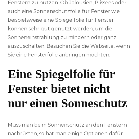
Fenstern zu nutzen. Ob Jalousien, Plissees oder
auch eine Sonnenschutzfolie für Fenster wie
beispielsweise eine Spiegelfolie für Fenster
können sehr gut genutzt werden, um die
Sonneneinstrahlung zu mindern oder ganz
auszuschalten. Besuchen Sie die Webseite, wenn
Sie eine
Fensterfolie anbringen
möchten.
Eine Spiegelfolie für
Fenster bietet nicht
nur einen Sonneschutz
Muss man beim Sonnenschutz an den Fenstern
nachrüsten, so hat man einige Optionen dafür.