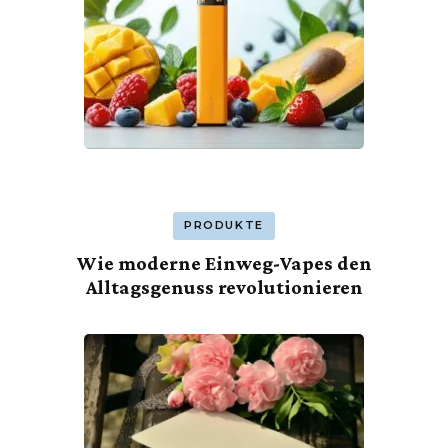
PRODUKTE
Wie moderne Einweg-Vapes den
Alltagsgenuss revolutionieren