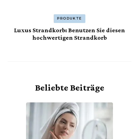
PRODUKTE
Luxus Strandkorb: Benutzen Sie diesen
hochwertigen Strandkorb
Beliebte Beiträge