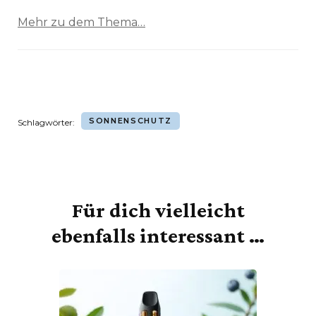
Mehr zu dem Thema…
SONNENSCHUTZ
Schlagwörter:
Für dich vielleicht
Beitragsnavigation
ebenfalls interessant …