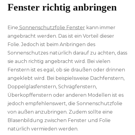
Fenster richtig anbringen
Eine
Sonnenschutzfolie Fenster
kann immer
angebracht werden. Das ist ein Vorteil dieser
Folie. Jedoch ist beim Anbringen des
Sonnenschutzes natürlich darauf zu achten, dass
sie auch richtig angebracht wird. Bei vielen
Fenstern ist es egal, ob sie draußen oder drinnen
angeklebt wird. Bei beispielsweise Dachfenstern,
Doppelglasfenstern, Schrägfenstern,
Überkopffenstern oder anderen Modellen ist es
jedoch empfehlenswert, die Sonnenschutzfolie
von außen anzubringen. Zudem sollte eine
Blasenbildung zwischen Fenster und Folie
natürlich vermieden werden.