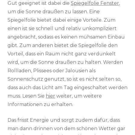
Gut geeignet ist dabei die
Spiegelfolie Fenster
,
um die Sonne draußen zu lassen. Eine
Spiegelfolie bietet dabei einige Vorteile. Zum
einen ist sie schnell und relativ unkompliziert
angebracht, sodass es keinen mühsamen Einbau
gibt. Zum anderen bietet die Spiegelfolie den
Vorteil, dass ein Raum nicht ganz verdunkelt
wird, um die Sonne draußen zu halten. Werden
Rollladen, Plissees oder Jalousien als
Sonnenschutz genutzt, so ist es nicht selten so,
dass auch das Licht am Tag eingeschaltet werden
muss. Lesen Sie
hier
weiter, um weitere
Informationen zu erhalten.
Das frisst Energie und sorgt zudem dafür, dass
man dann drinnen von dem schönen Wetter gar