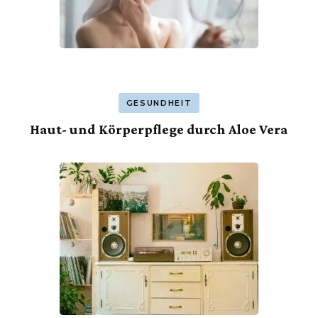
GESUNDHEIT
Haut- und Körperpflege durch Aloe Vera