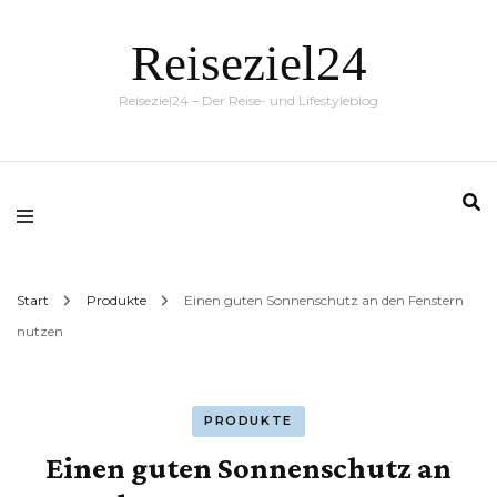
Reiseziel24
Reiseziel24 – Der Reise- und Lifestyleblog
Start
Produkte
Einen guten Sonnenschutz an den Fenstern
nutzen
PRODUKTE
Einen guten Sonnenschutz an