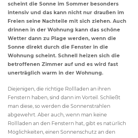
scheint die Sonne im Sommer besonders
intensiv und das kann nicht nur draußen im
Freien seine Nachteile mit sich ziehen. Auch
drinnen in der Wohnung kann das schöne
Wetter dann zu Plage werden, wenn die
Sonne direkt durch die Fenster in die
Wohnung scheint. Schnell heizen sich die
betroffenen Zimmer auf und es wird fast
unerträglich warm in der Wohnung.
Diejenigen, die richtige Rollladen an ihren
Fenstern haben, sind dann im Vorteil. Schließt
man diese, so werden die Sonnenstrahlen
abgewehrt. Aber auch, wenn man keine
Rollladen an den Fenstern hat, gibt es natürlich
Möglichkeiten, einen Sonnenschutz an den