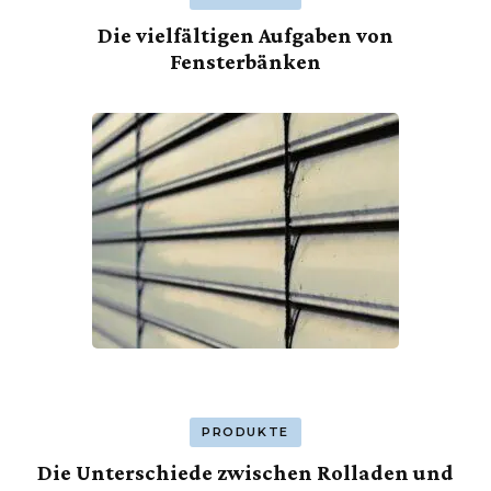
Die vielfältigen Aufgaben von
Fensterbänken
PRODUKTE
Die Unterschiede zwischen Rolladen und