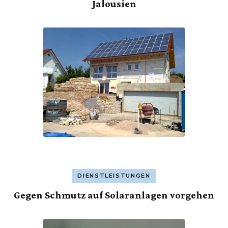
Jalousien
DIENSTLEISTUNGEN
Gegen Schmutz auf Solaranlagen vorgehen