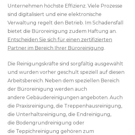
Unternehmen höchste Effizienz. Viele Prozesse
sind digitalisiert und eine elektronische
Verwaltung regelt den Betrieb. Im Schadensfall
bietet die Büroreinigung zudem Haftung an.
Entscheiden Sie sich für einen zertifizierten
Partner im Bereich Ihrer Büroreinigung
.
Die Reinigungskräfte sind sorgfältig ausgewählt
und wurden vorher geschult speziell auf diesen
Arbeitsbereich. Neben dem speziellen Bereich
der Büroreinigung werden auch
andere Gebäudereinigungen angeboten. Auch
die Praxisreinigung, die Treppenhausreinigung,
die Unterhaltsreinigung, die Endreinigung,
die Bodengrundreinigung oder
die Teppichreinigung gehören zum