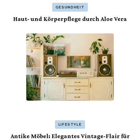
GESUNDHEIT
Haut- und Körperpflege durch Aloe Vera
LIFESTYLE
Antike Möbel: Elegantes Vintage-Flair für