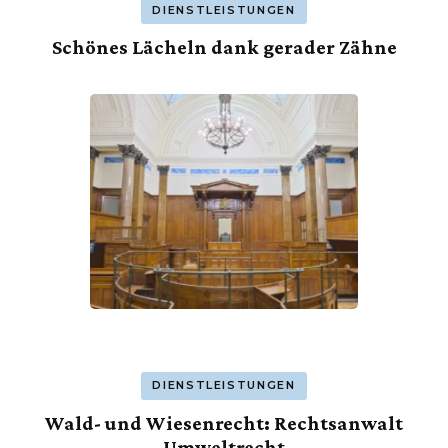
DIENSTLEISTUNGEN
Schönes Lächeln dank gerader Zähne
DIENSTLEISTUNGEN
Wald- und Wiesenrecht: Rechtsanwalt
Umweltrecht