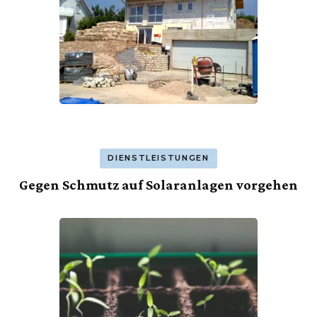
DIENSTLEISTUNGEN
Gegen Schmutz auf Solaranlagen vorgehen