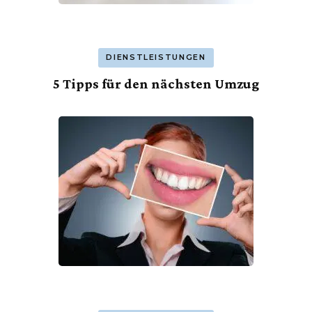
DIENSTLEISTUNGEN
5 Tipps für den nächsten Umzug