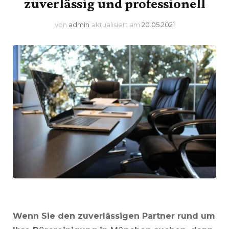
zuverlässig und professionell
von
admin
aktualisiert am
20.05.2021
Wenn Sie den zuverlässigen Partner rund um