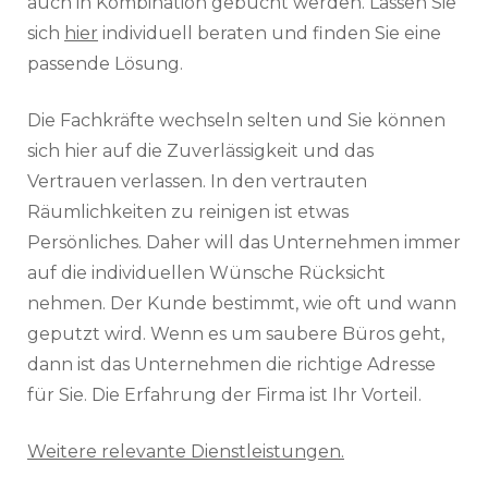
auch in Kombination gebucht werden. Lassen Sie
sich
hier
individuell beraten und finden Sie eine
passende Lösung.
Die Fachkräfte wechseln selten und Sie können
sich hier auf die Zuverlässigkeit und das
Vertrauen verlassen. In den vertrauten
Räumlichkeiten zu reinigen ist etwas
Persönliches. Daher will das Unternehmen immer
auf die individuellen Wünsche Rücksicht
nehmen. Der Kunde bestimmt, wie oft und wann
geputzt wird. Wenn es um saubere Büros geht,
dann ist das Unternehmen die richtige Adresse
für Sie. Die Erfahrung der Firma ist Ihr Vorteil.
Weitere relevante Dienstleistungen.