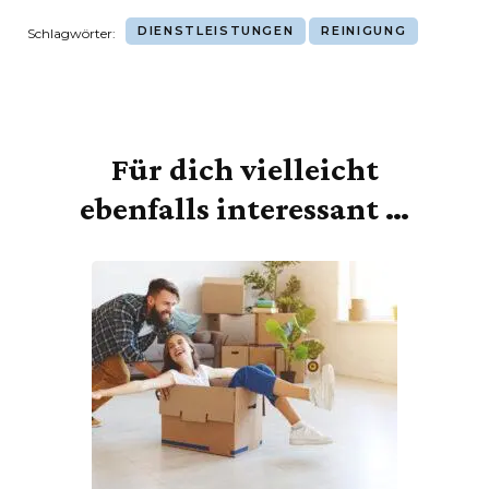
DIENSTLEISTUNGEN
REINIGUNG
Schlagwörter:
Für dich vielleicht
Beitragsnavigation
ebenfalls interessant …