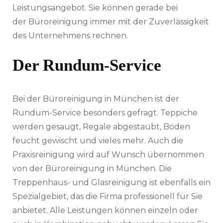
Leistungsangebot. Sie können gerade bei
der Büroreinigung immer mit der Zuverlässigkeit
des Unternehmens rechnen.
Der Rundum-Service
Bei der Büroreinigung in München ist der
Rundum-Service besonders gefragt. Teppiche
werden gesaugt, Regale abgestaubt, Böden
feucht gewischt und vieles mehr. Auch die
Praxisreinigung wird auf Wunsch übernommen
von der Büroreinigung in München. Die
Treppenhaus- und Glasreinigung ist ebenfalls ein
Spezialgebiet, das die Firma professionell für Sie
anbietet. Alle Leistungen können einzeln oder