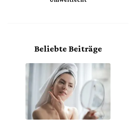
Beliebte Beiträge