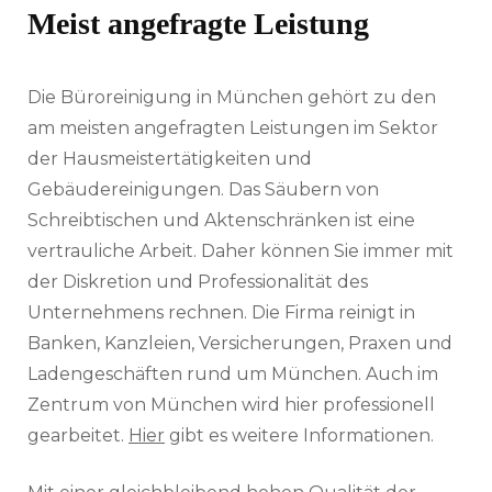
Meist angefragte Leistung
Die Büroreinigung in München gehört zu den
am meisten angefragten Leistungen im Sektor
der Hausmeistertätigkeiten und
Gebäudereinigungen. Das Säubern von
Schreibtischen und Aktenschränken ist eine
vertrauliche Arbeit. Daher können Sie immer mit
der Diskretion und Professionalität des
Unternehmens rechnen. Die Firma reinigt in
Banken, Kanzleien, Versicherungen, Praxen und
Ladengeschäften rund um München. Auch im
Zentrum von München wird hier professionell
gearbeitet.
Hier
gibt es weitere Informationen.