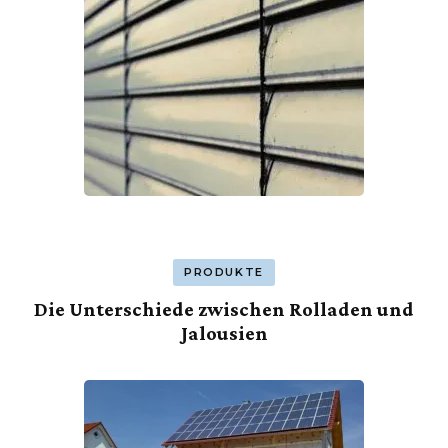
PRODUKTE
Die Unterschiede zwischen Rolladen und
Jalousien