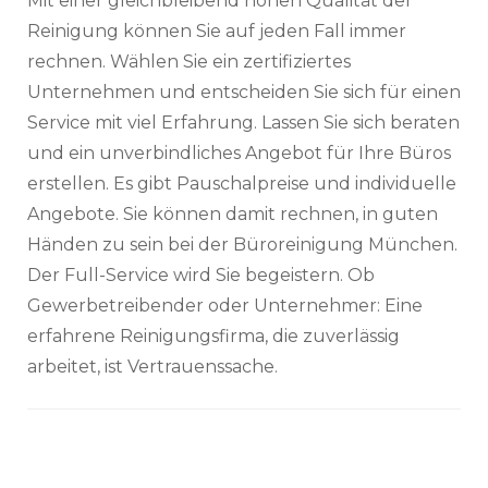
Mit einer gleichbleibend hohen Qualität der
Reinigung können Sie auf jeden Fall immer
rechnen. Wählen Sie ein zertifiziertes
Unternehmen und entscheiden Sie sich für einen
Service mit viel Erfahrung. Lassen Sie sich beraten
und ein unverbindliches Angebot für Ihre Büros
erstellen. Es gibt Pauschalpreise und individuelle
Angebote. Sie können damit rechnen, in guten
Händen zu sein bei der Büroreinigung München.
Der Full-Service wird Sie begeistern. Ob
Gewerbetreibender oder Unternehmer: Eine
erfahrene Reinigungsfirma, die zuverlässig
arbeitet, ist Vertrauenssache.