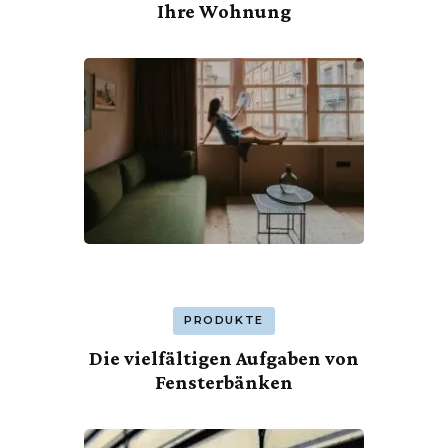
Ihre Wohnung
PRODUKTE
Die vielfältigen Aufgaben von
Fensterbänken