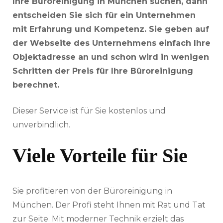
Ihre Büroreinigung in München suchen, dann
entscheiden Sie sich für ein Unternehmen
mit Erfahrung und Kompetenz. Sie geben auf
der Webseite des Unternehmens einfach Ihre
Objektadresse an und schon wird in wenigen
Schritten der Preis für Ihre Büroreinigung
berechnet.
Dieser Service ist für Sie kostenlos und
unverbindlich.
Viele Vorteile für Sie
Sie profitieren von der Büroreinigung in
München. Der Profi steht Ihnen mit Rat und Tat
zur Seite. Mit moderner Technik erzielt das