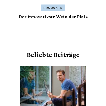
PRODUKTE
Der innovativste Wein der Pfalz
Beliebte Beiträge