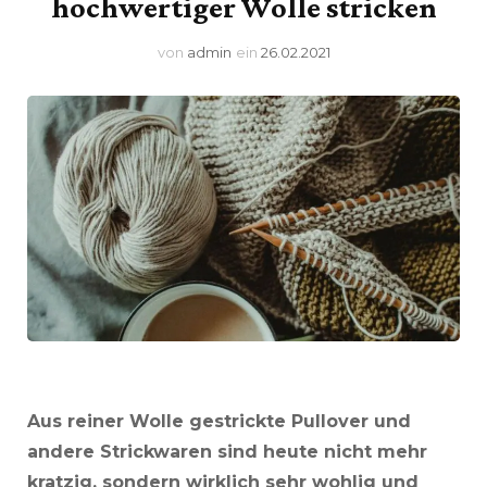
hochwertiger Wolle stricken
von
admin
ein
26.02.2021
Aus reiner Wolle gestrickte Pullover und
andere Strickwaren sind heute nicht mehr
kratzig
, sondern wirklich sehr wohlig und