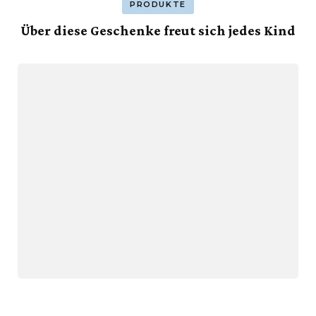
PRODUKTE
Über diese Geschenke freut sich jedes Kind