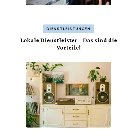
DIENSTLEISTUNGEN
Lokale Dienstleister – Das sind die
Vorteile!