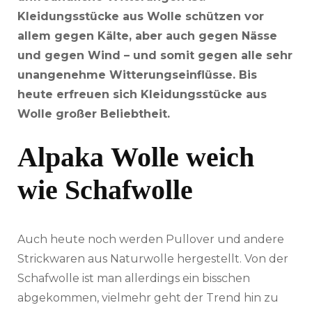
Kleidungsstücke aus Wolle schützen vor
allem gegen Kälte, aber auch gegen Nässe
und gegen Wind – und somit gegen alle sehr
unangenehme Witterungseinflüsse. Bis
heute erfreuen sich Kleidungsstücke aus
Wolle großer Beliebtheit.
Alpaka
Wolle weich
wie Schafwolle
Auch heute noch werden Pullover und andere
Strickwaren aus
Naturwolle
hergestellt. Von der
Schafwolle ist man allerdings ein bisschen
abgekommen, vielmehr geht der Trend hin zu