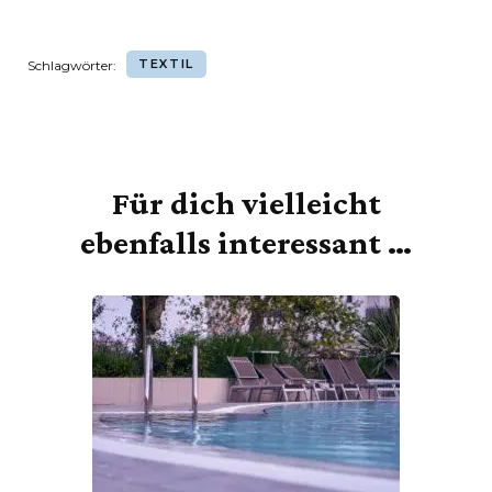
TEXTIL
Schlagwörter:
Für dich vielleicht
Beitragsnavigation
ebenfalls interessant …