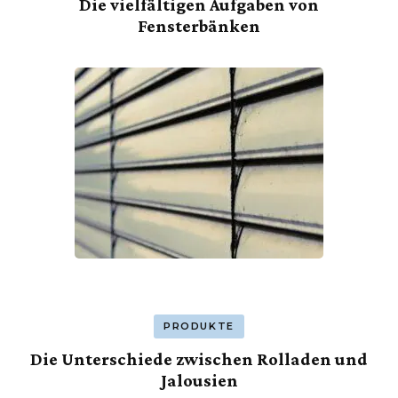
Die vielfältigen Aufgaben von
Fensterbänken
PRODUKTE
Die Unterschiede zwischen Rolladen und
Jalousien