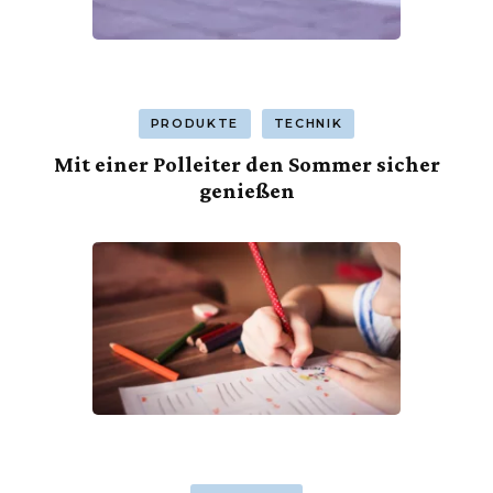
PRODUKTE
TECHNIK
Mit einer Polleiter den Sommer sicher
genießen