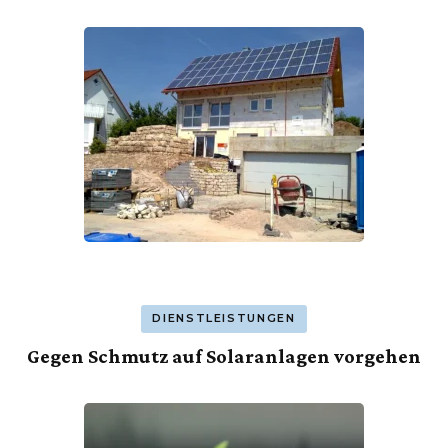
DIENSTLEISTUNGEN
Gegen Schmutz auf Solaranlagen vorgehen