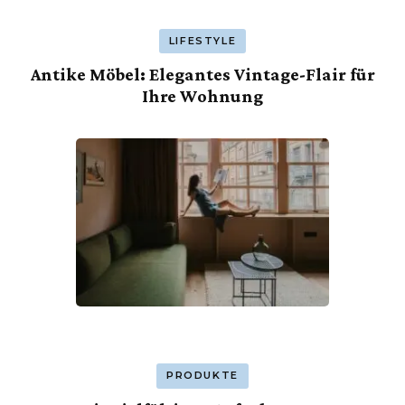
LIFESTYLE
Antike Möbel: Elegantes Vintage-Flair für
Ihre Wohnung
PRODUKTE