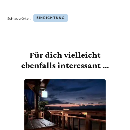
EINRICHTUNG
Schlagwörter:
Für dich vielleicht
Beitragsnavigation
ebenfalls interessant …