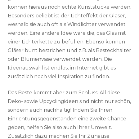
können hieraus noch echte Kunststücke werden.
Besonders beliebt ist der Lichteffekt der Gläser,
weshalb sie auch oft als Windlichter verwendet
werden. Eine andere Idee wäre die, das Glas mit
einer Lichterkette zu befüllen. Ebenso können
Gläser bunt bestrichen und z.B. als Besteckhalter
oder Blumenvase verwendet werden. Die
Ideenauswahl ist endlos, im Internet gibt es
zusätzlich noch viel Inspiration zu finden.
Das Beste kommt aber zum Schluss: All diese
Deko- sowie Upcyclingideen sind nicht nur schön,
sondern auch nachhaltig! Indem Sie Ihren
Einrichtungsgegenständen eine zweite Chance
geben, helfen Sie also auch Ihrer Umwelt.
Zusätzlich dazu machen Sie Ihr Zuhause