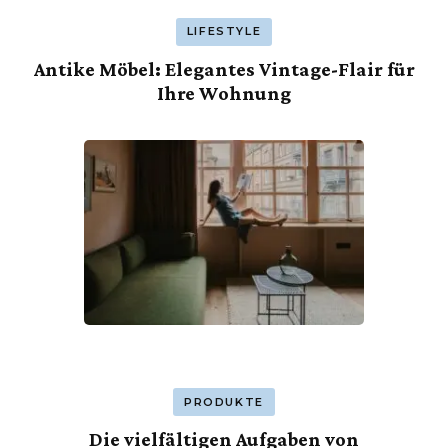
LIFESTYLE
Antike Möbel: Elegantes Vintage-Flair für
Ihre Wohnung
PRODUKTE
Die vielfältigen Aufgaben von