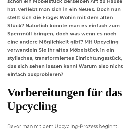
schon ein Möbelstück derselben Art zu Hause
hat, verliebt man sich in ein Neues. Doch nun
stellt sich die Frage: Wohin mit dem alten
Stück? Natürlich könnte man es einfach zum
Sperrmüll bringen, doch was wenn es noch
eine andere Möglichkeit gibt? Mit Upcycling
verwandeln Sie Ihr altes Möbelstück in ein
stylisches, transformiertes Einrichtungsstück,
das sich sehen lassen kann! Warum also nicht
einfach ausprobieren?
Vorbereitungen für das
Upcycling
Bevor man mit dem Upcycling-Prozess beginnt,