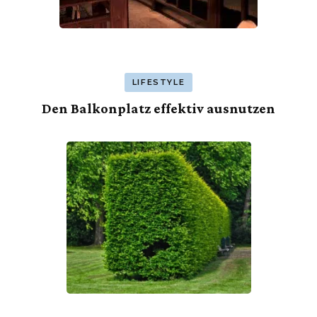
LIFESTYLE
Den Balkonplatz effektiv ausnutzen