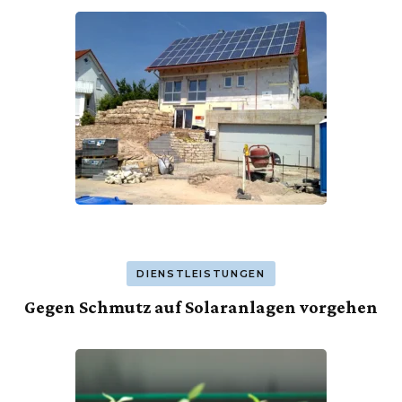
DIENSTLEISTUNGEN
Gegen Schmutz auf Solaranlagen vorgehen