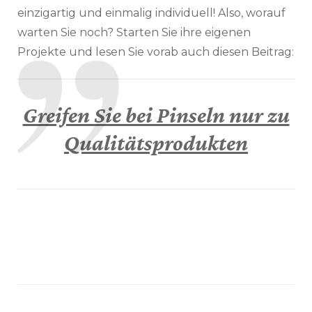
einzigartig und einmalig individuell! Also, worauf
warten Sie noch? Starten Sie ihre eigenen
Projekte und lesen Sie vorab auch diesen Beitrag:
Greifen Sie bei Pinseln nur zu
Qualitätsprodukten