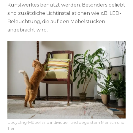
Kunstwerkes benutzt werden. Besonders beliebt
sind zusätzliche Lichtinstallationen wie z.B. LED-
Beleuchtung, die auf den Möbelstücken
angebracht wird.
Upcycling-Möbel sind individuell und begeistern Mensch und
Tier