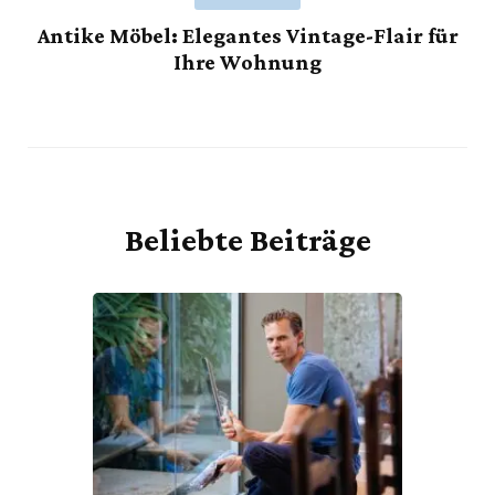
Antike Möbel: Elegantes Vintage-Flair für
Ihre Wohnung
Beliebte Beiträge