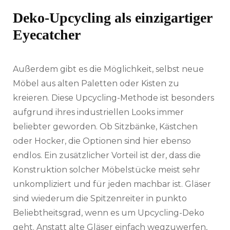
Deko-Upcycling als einzigartiger
Eyecatcher
Außerdem gibt es die Möglichkeit, selbst neue
Möbel aus alten Paletten oder Kisten zu
kreieren. Diese Upcycling-Methode ist besonders
aufgrund ihres industriellen Looks immer
beliebter geworden. Ob Sitzbänke, Kästchen
oder Hocker, die Optionen sind hier ebenso
endlos. Ein zusätzlicher Vorteil ist der, dass die
Konstruktion solcher Möbelstücke meist sehr
unkompliziert und für jeden machbar ist. Gläser
sind wiederum die Spitzenreiter in punkto
Beliebtheitsgrad, wenn es um Upcycling-Deko
geht. Anstatt alte Gläser einfach wegzuwerfen,