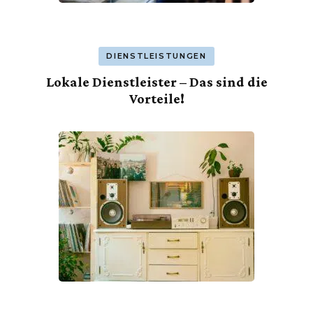
DIENSTLEISTUNGEN
Lokale Dienstleister – Das sind die
Vorteile!