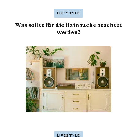
LIFESTYLE
Was sollte für die Hainbuche beachtet
werden?
LIFESTYLE