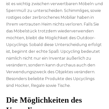
ist es wichtig zwischen verwertbaren Möbeln und
Sperrmüll zu unterscheiden. Schimmliges, sowie
rostiges oder zerbrochenes Mobiliar haben in
Ihrem vertrauten Heim nichts verloren. Falls Sie
das Möbelstück trotzdem wiederverwenden
möchten, bleibt die Möglichkeit des Outdoor-
Upcyclings. Sobald diese Unterscheidung erfolgt
ist, beginnt der echte Spaß. Upcycling bedeutet
nämlich nicht nur ein Inventar äußerlich zu
verändern, sondern kann durchaus auch den
Verwendungszweck des Objektes verändern.
Besonders beliebte Produkte des Upcyclings
sind Hocker, Regale sowie Tische.
Die Möglichkeiten des