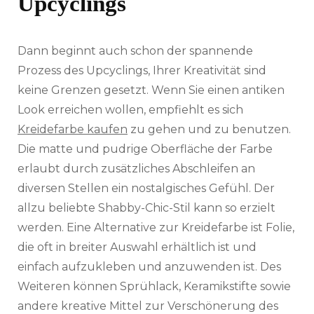
Upcyclings
Dann beginnt auch schon der spannende
Prozess des Upcyclings, Ihrer Kreativität sind
keine Grenzen gesetzt. Wenn Sie einen antiken
Look erreichen wollen, empfiehlt es sich
Kreidefarbe kaufen
zu gehen und zu benutzen.
Die matte und pudrige Oberfläche der Farbe
erlaubt durch zusätzliches Abschleifen an
diversen Stellen ein nostalgisches Gefühl. Der
allzu beliebte Shabby-Chic-Stil kann so erzielt
werden. Eine Alternative zur Kreidefarbe ist Folie,
die oft in breiter Auswahl erhältlich ist und
einfach aufzukleben und anzuwenden ist. Des
Weiteren können Sprühlack, Keramikstifte sowie
andere kreative Mittel zur Verschönerung des