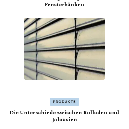
Fensterbänken
PRODUKTE
Die Unterschiede zwischen Rolladen und
Jalousien