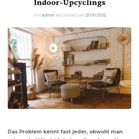
Indoor-Upcyclings
von
admin
aktualisiert am
20.10.2022
Das Problem kennt fast jeder, obwohl man