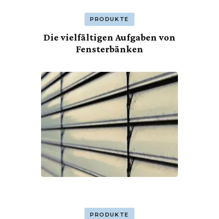
PRODUKTE
Die vielfältigen Aufgaben von
Fensterbänken
PRODUKTE