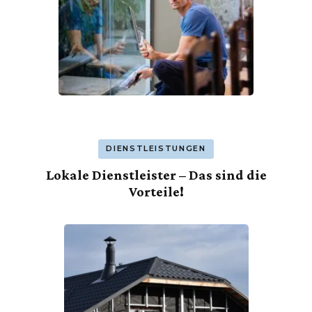
DIENSTLEISTUNGEN
Lokale Dienstleister – Das sind die
Vorteile!