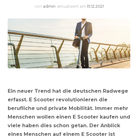
von
admin
aktualisiert am
15.12.2021
Ein neuer Trend hat die deutschen Radwege
erfasst. E Scooter revolutionieren die
berufliche und private Mobilität. Immer mehr
Menschen wollen einen E Scooter kaufen und
viele haben dies schon getan. Der Anblick
eines Menschen auf einem E Scooter ist