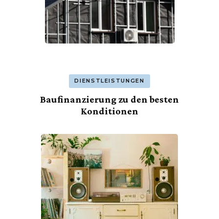
DIENSTLEISTUNGEN
Baufinanzierung zu den besten
Konditionen