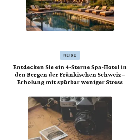
REISE
Entdecken Sie ein 4-Sterne Spa-Hotel in
den Bergen der Fränkischen Schweiz –
Erholung mit spürbar weniger Stress