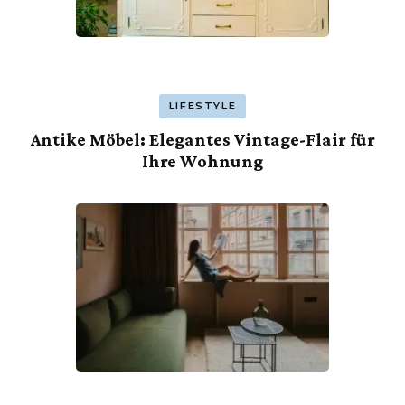
LIFESTYLE
Antike Möbel: Elegantes Vintage-Flair für
Ihre Wohnung