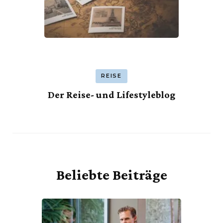
REISE
Der Reise- und Lifestyleblog
Beliebte Beiträge