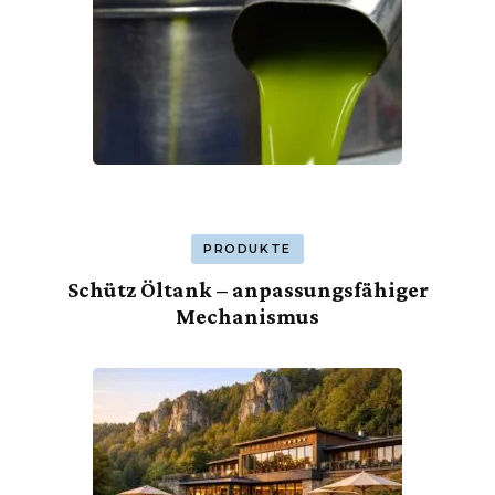
PRODUKTE
Schütz Öltank – anpassungsfähiger
Mechanismus