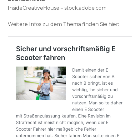
InsideCreativeHouse – stock.adobe.com
Weitere Infos zu dem Thema finden Sie hier: