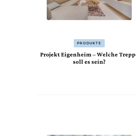
PRODUKTE
Projekt Eigenheim – Welche Trepp
soll es sein?