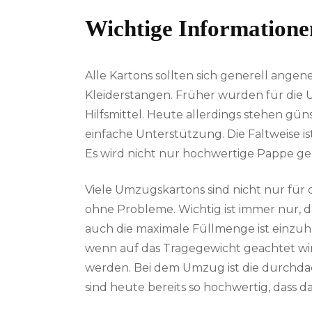
Wichtige Informatione
Alle Kartons sollten sich generell ange
Kleiderstangen. Früher wurden für die U
Hilfsmittel. Heute allerdings stehen gü
einfache Unterstützung. Die Faltweise i
Es wird nicht nur hochwertige Pappe g
Viele Umzugskartons sind nicht nur für
ohne Probleme. Wichtig ist immer nur, 
auch die maximale Füllmenge ist einzuha
wenn auf das Tragegewicht geachtet wi
werden. Bei dem Umzug ist die durchdac
sind heute bereits so hochwertig, dass 