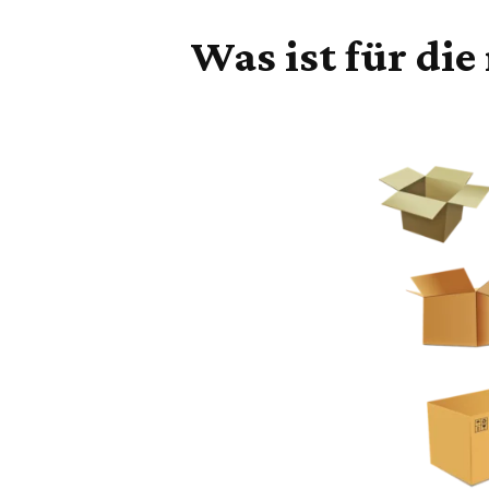
Was ist für di