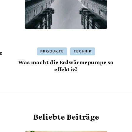
PRODUKTE
TECHNIK
e
Was macht die Erdwärmepumpe so
effektiv?
Beliebte Beiträge