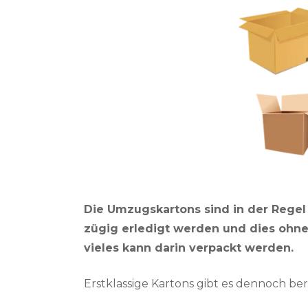
Die Umzugskartons sind in der Regel n
zügig erledigt werden und dies ohn
vieles kann darin verpackt werden.
Erstklassige Kartons gibt es dennoch b