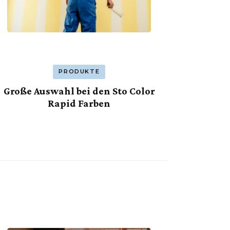
PRODUKTE
Große Auswahl bei den Sto Color
Rapid Farben