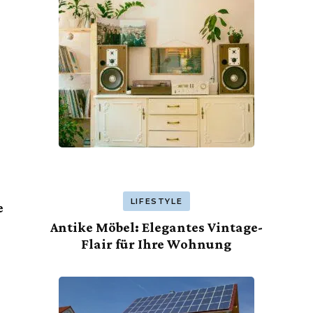
LIFESTYLE
e
Antike Möbel: Elegantes Vintage-
Flair für Ihre Wohnung