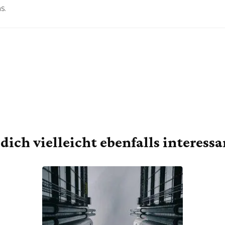
s.
dich vielleicht ebenfalls interess