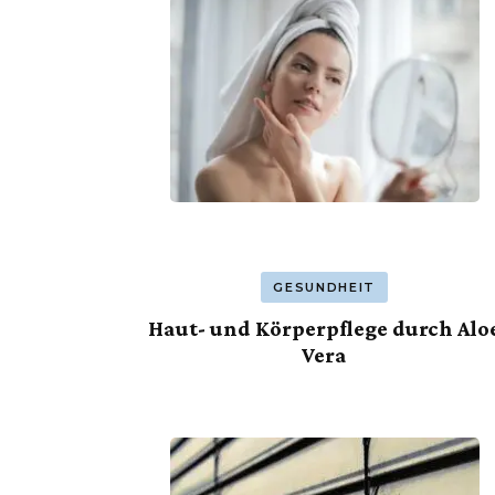
GESUNDHEIT
Haut- und Körperpflege durch Alo
Vera