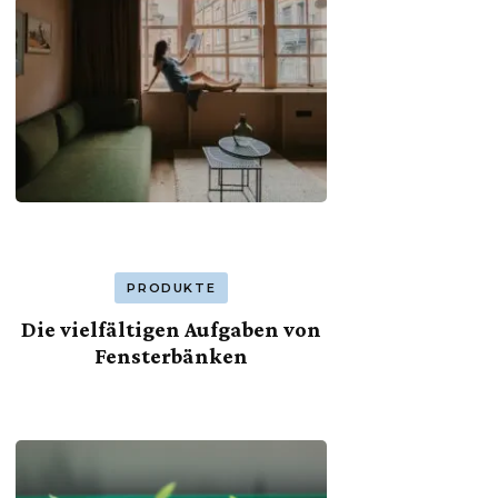
PRODUKTE
Die vielfältigen Aufgaben von
Fensterbänken