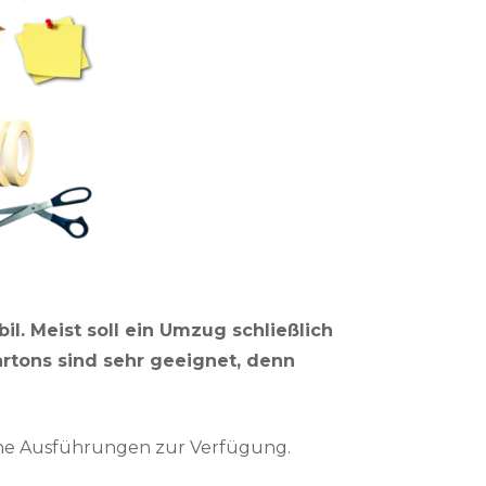
l. Meist soll ein Umzug schließlich
tons sind sehr geeignet, denn
iche Ausführungen zur Verfügung.