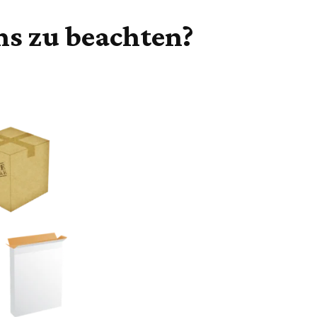
ns zu beachten?