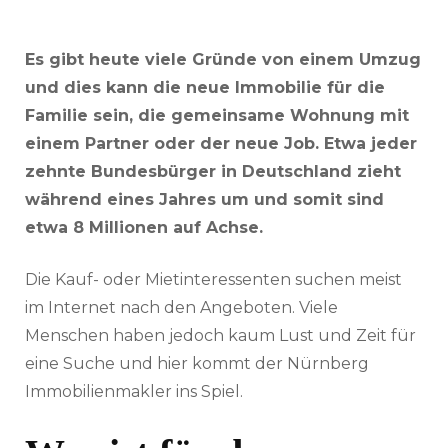
Es gibt heute viele Gründe von einem Umzug
und dies kann die neue Immobilie für die
Familie sein, die gemeinsame Wohnung mit
einem Partner oder der neue Job. Etwa jeder
zehnte Bundesbürger in Deutschland zieht
während eines Jahres um und somit sind
etwa 8 Millionen auf Achse.
Die Kauf- oder Mietinteressenten suchen meist
im Internet nach den Angeboten. Viele
Menschen haben jedoch kaum Lust und Zeit für
eine Suche und hier kommt der Nürnberg
Immobilienmakler ins Spiel.