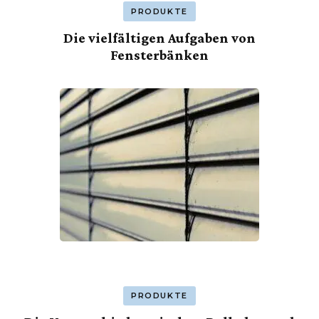
PRODUKTE
Die vielfältigen Aufgaben von
Fensterbänken
PRODUKTE