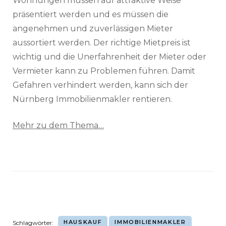
Wohnungen müssen auf attraktive Weise
präsentiert werden und es müssen die
angenehmen und zuverlässigen Mieter
aussortiert werden. Der richtige Mietpreis ist
wichtig und die Unerfahrenheit der Mieter oder
Vermieter kann zu Problemen führen. Damit
Gefahren verhindert werden, kann sich der
Nürnberg Immobilienmakler rentieren.
Mehr zu dem Thema…
HAUSKAUF
IMMOBILIENMAKLER
Schlagwörter: