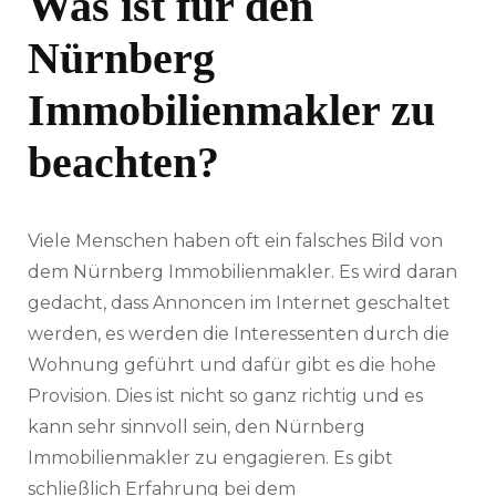
Was ist für den
Nürnberg
Immobilienmakler zu
beachten?
Viele Menschen haben oft ein falsches Bild von
dem Nürnberg Immobilienmakler. Es wird daran
gedacht, dass Annoncen im Internet geschaltet
werden, es werden die Interessenten durch die
Wohnung geführt und dafür gibt es die hohe
Provision. Dies ist nicht so ganz richtig und es
kann sehr sinnvoll sein, den Nürnberg
Immobilienmakler zu engagieren. Es gibt
schließlich Erfahrung bei dem