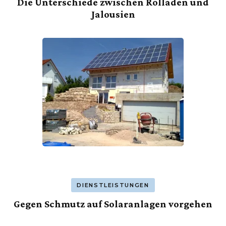
Die Unterschiede zwischen Rolladen und
Jalousien
DIENSTLEISTUNGEN
Gegen Schmutz auf Solaranlagen vorgehen