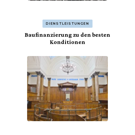
DIENSTLEISTUNGEN
Baufinanzierung zu den besten
Konditionen