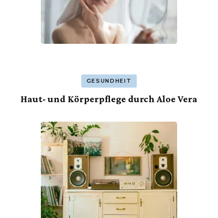
GESUNDHEIT
Haut- und Körperpflege durch Aloe Vera