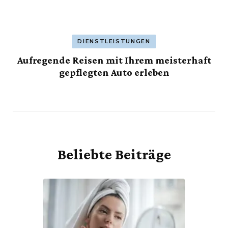
DIENSTLEISTUNGEN
Aufregende Reisen mit Ihrem meisterhaft
gepflegten Auto erleben
Beliebte Beiträge