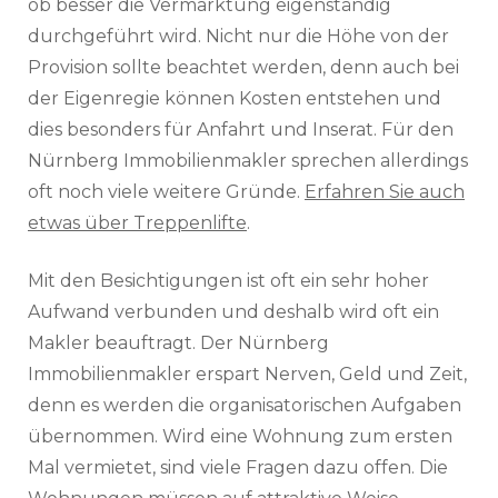
ob besser die Vermarktung eigenständig
durchgeführt wird. Nicht nur die Höhe von der
Provision sollte beachtet werden, denn auch bei
der Eigenregie können Kosten entstehen und
dies besonders für Anfahrt und Inserat. Für den
Nürnberg Immobilienmakler sprechen allerdings
oft noch viele weitere Gründe.
Erfahren Sie auch
etwas über Treppenlifte
.
Mit den Besichtigungen ist oft ein sehr hoher
Aufwand verbunden und deshalb wird oft ein
Makler beauftragt. Der Nürnberg
Immobilienmakler erspart Nerven, Geld und Zeit,
denn es werden die organisatorischen Aufgaben
übernommen. Wird eine Wohnung zum ersten
Mal vermietet, sind viele Fragen dazu offen. Die