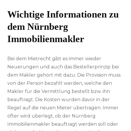
Wichtige Informationen zu
dem Nürnberg
Immobilienmakler
Bei dem Mietrecht gibt es immer wieder
Neuerungen und auch das Bestellerprinzip bei
dem Makler gehört mit dazu. Die Provision muss
von der Person bezahlt werden, welche den
Makler für die Vermittlung bestellt bzw. ihn
beauftragt. Die Kosten wurden davor in der
Regel auf die neuen Mieter übertragen. Immer
öfter wird überlegt, ob der Nürnberg
Immobilienmakler beauftragt werden soll oder