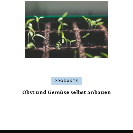
PRODUKTE
Obst und Gemüse selbst anbauen