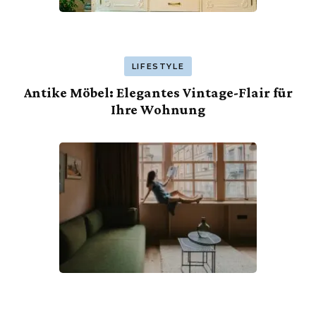
LIFESTYLE
Antike Möbel: Elegantes Vintage-Flair für
Ihre Wohnung