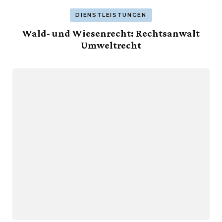
DIENSTLEISTUNGEN
Wald- und Wiesenrecht: Rechtsanwalt
Umweltrecht