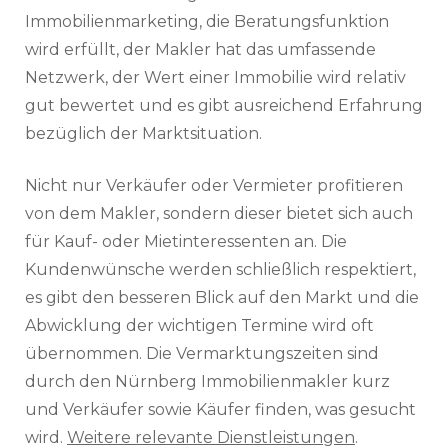
Immobilienmarketing, die Beratungsfunktion
wird erfüllt, der Makler hat das umfassende
Netzwerk, der Wert einer Immobilie wird relativ
gut bewertet und es gibt ausreichend Erfahrung
bezüglich der Marktsituation.
Nicht nur Verkäufer oder Vermieter profitieren
von dem Makler, sondern dieser bietet sich auch
für Kauf- oder Mietinteressenten an. Die
Kundenwünsche werden schließlich respektiert,
es gibt den besseren Blick auf den Markt und die
Abwicklung der wichtigen Termine wird oft
übernommen. Die Vermarktungszeiten sind
durch den Nürnberg Immobilienmakler kurz
und Verkäufer sowie Käufer finden, was gesucht
wird.
Weitere relevante Dienstleistungen
.