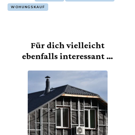
WOHUNGSKAUF
Für dich vielleicht
Beitragsnavigation
ebenfalls interessant …