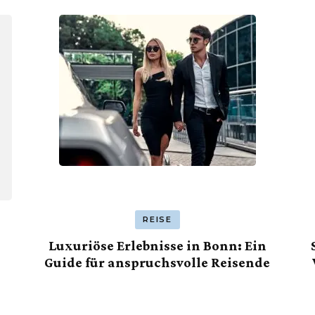
REISE
Luxuriöse Erlebnisse in Bonn: Ein
Guide für anspruchsvolle Reisende