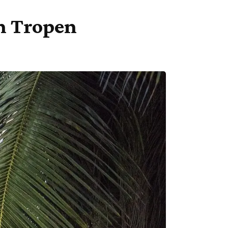
en Tropen