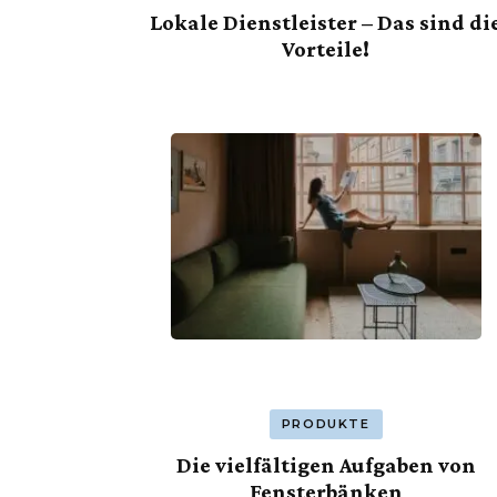
Lokale Dienstleister – Das sind di
Vorteile!
PRODUKTE
Die vielfältigen Aufgaben von
Fensterbänken