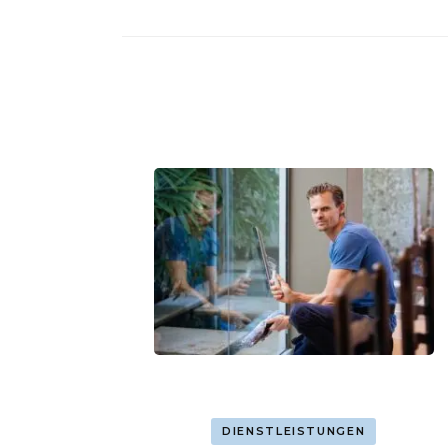
DIENSTLEISTUNGEN