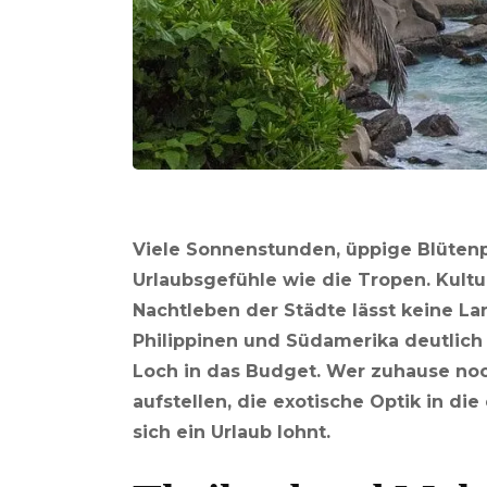
Viele Sonnenstunden, üppige Blütenp
Urlaubsgefühle wie die Tropen. Kultur
Nachtleben der Städte lässt keine L
Philippinen und Südamerika deutlich 
Loch in das Budget. Wer zuhause noc
aufstellen, die exotische Optik in di
sich ein Urlaub lohnt.