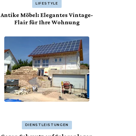
LIFESTYLE
Antike Möbel: Elegantes Vintage-
Flair für Ihre Wohnung
DIENSTLEISTUNGEN