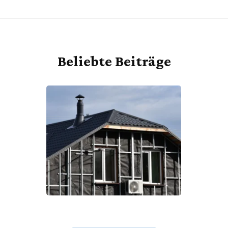
Beliebte Beiträge