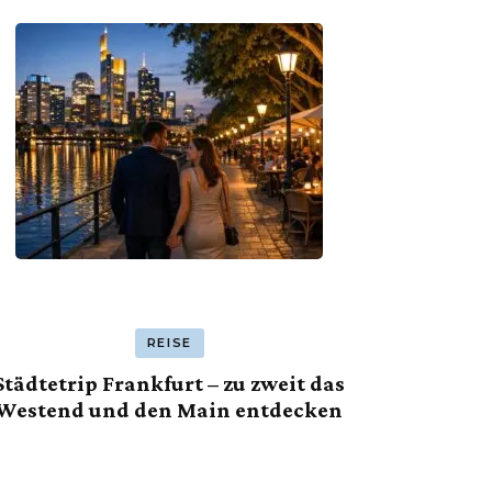
REISE
Städtetrip Frankfurt – zu zweit das
Westend und den Main entdecken