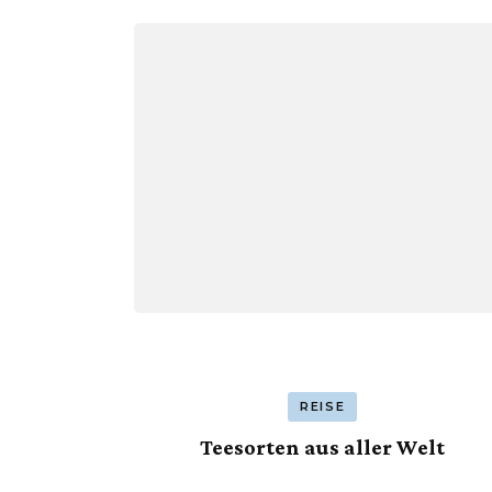
REISE
Teesorten aus aller Welt