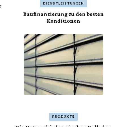
DIENSTLEISTUNGEN
e
Baufinanzierung zu den besten
Konditionen
PRODUKTE