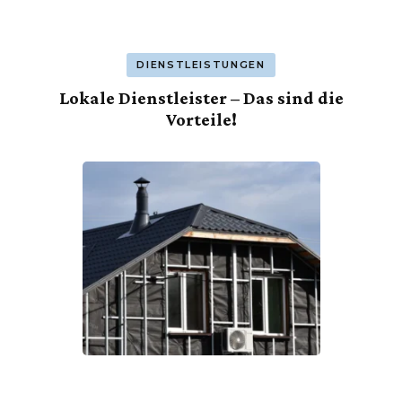
DIENSTLEISTUNGEN
Lokale Dienstleister – Das sind die
Vorteile!