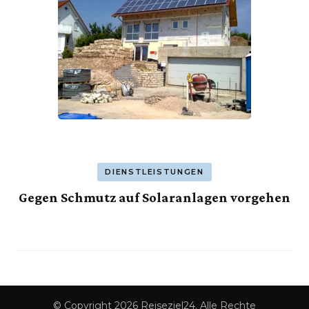
DIENSTLEISTUNGEN
Gegen Schmutz auf Solaranlagen vorgehen
© Copyright 2026
Reiseziel24
. Alle Rechte