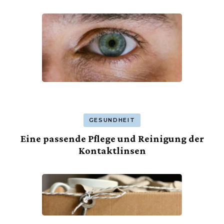
GESUNDHEIT
Eine passende Pflege und Reinigung der
Kontaktlinsen