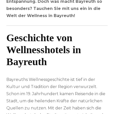
Entspannung. Doch was macht Bayreuth so
besonders? Tauchen Sie mit uns ein in die
Welt der Wellness in Bayreuth!
Geschichte von
Wellnesshotels in
Bayreuth
Bayreuths Wellnessgeschichte ist tief in der
Kultur und Tradition der Region verwurzelt.
Schon im 19. Jahrhundert kamen Reisende in die
Stadt, um die heilenden Kräfte der natürlichen
Quellen zu nutzen. Mit der Zeit haben sich die