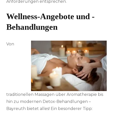
Anforderungen entsprechen.
Wellness-Angebote und -
Behandlungen
Von
traditionellen Massagen über Aromatherapie bis
hin zu modernen Detox-Behandlungen –
Bayreuth bietet alles! Ein besonderer Tipp: