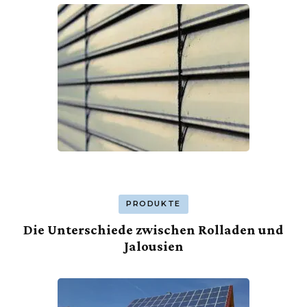
PRODUKTE
Die Unterschiede zwischen Rolladen und
Jalousien