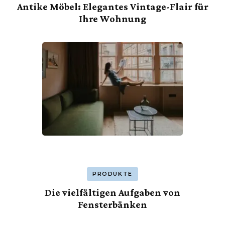
Antike Möbel: Elegantes Vintage-Flair für
Ihre Wohnung
PRODUKTE
Die vielfältigen Aufgaben von
Fensterbänken