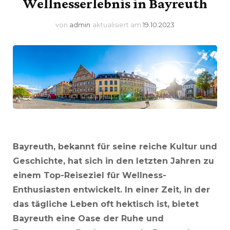
Wellnesserlebnis in Bayreuth
von
admin
aktualisiert am
19.10.2023
Bayreuth, bekannt für seine reiche Kultur und
Geschichte, hat sich in den letzten Jahren zu
einem Top-Reiseziel für Wellness-
Enthusiasten entwickelt. In einer Zeit, in der
das tägliche Leben oft hektisch ist, bietet
Bayreuth eine Oase der Ruhe und