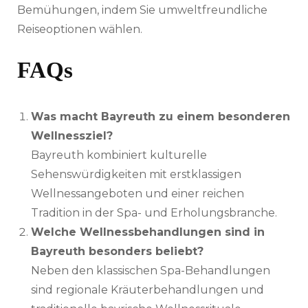
Bemühungen, indem Sie umweltfreundliche
Reiseoptionen wählen.
FAQs
Was macht Bayreuth zu einem besonderen
Wellnessziel?
Bayreuth kombiniert kulturelle
Sehenswürdigkeiten mit erstklassigen
Wellnessangeboten und einer reichen
Tradition in der Spa- und Erholungsbranche.
Welche Wellnessbehandlungen sind in
Bayreuth besonders beliebt?
Neben den klassischen Spa-Behandlungen
sind regionale Kräuterbehandlungen und