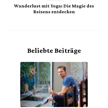
Wanderlust mit Yoga: Die Magie des
Reisens entdecken
Beliebte Beiträge