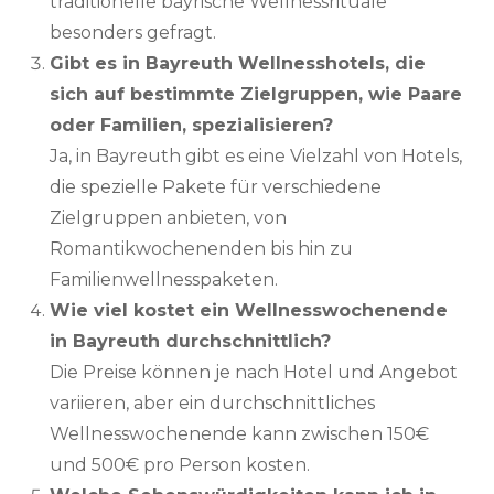
traditionelle bayrische Wellnessrituale
besonders gefragt.
Gibt es in Bayreuth Wellnesshotels, die
sich auf bestimmte Zielgruppen, wie Paare
oder Familien, spezialisieren?
Ja, in Bayreuth gibt es eine Vielzahl von Hotels,
die spezielle Pakete für verschiedene
Zielgruppen anbieten, von
Romantikwochenenden bis hin zu
Familienwellnesspaketen.
Wie viel kostet ein Wellnesswochenende
in Bayreuth durchschnittlich?
Die Preise können je nach Hotel und Angebot
variieren, aber ein durchschnittliches
Wellnesswochenende kann zwischen 150€
und 500€ pro Person kosten.