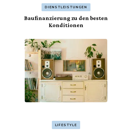
DIENSTLEISTUNGEN
Baufinanzierung zu den besten
Konditionen
LIFESTYLE