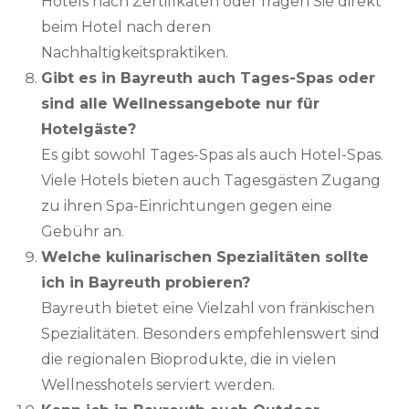
Hotels nach Zertifikaten oder fragen Sie direkt
beim Hotel nach deren
Nachhaltigkeitspraktiken.
Gibt es in Bayreuth auch Tages-Spas oder
sind alle Wellnessangebote nur für
Hotelgäste?
Es gibt sowohl Tages-Spas als auch Hotel-Spas.
Viele Hotels bieten auch Tagesgästen Zugang
zu ihren Spa-Einrichtungen gegen eine
Gebühr an.
Welche kulinarischen Spezialitäten sollte
ich in Bayreuth probieren?
Bayreuth bietet eine Vielzahl von fränkischen
Spezialitäten. Besonders empfehlenswert sind
die regionalen Bioprodukte, die in vielen
Wellnesshotels serviert werden.