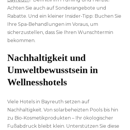
Achten Sie auch auf Sonderangebote und
Rabatte. Und ein kleiner Insider-Tipp: Buchen Sie
Ihre Spa-Behandlungen im Voraus, um
sicherzustellen, dass Sie Ihren Wunschtermin
bekommen.
Nachhaltigkeit und
Umweltbewusstsein in
Wellnesshotels
Viele Hotels in Bayreuth setzen auf
Nachhaltigkeit. Von solarbeheizten Pools bis hin
zu Bio-Kosmetikprodukten – Ihr ökologischer
Fußabdruck bleibt klein. Unterstützen Sie diese