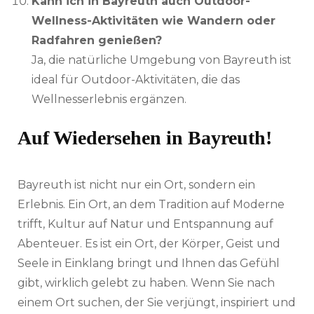
Kann ich in Bayreuth auch Outdoor-
Wellness-Aktivitäten wie Wandern oder
Radfahren genießen?
Ja, die natürliche Umgebung von Bayreuth ist
ideal für Outdoor-Aktivitäten, die das
Wellnesserlebnis ergänzen.
Auf Wiedersehen in Bayreuth!
Bayreuth ist nicht nur ein Ort, sondern ein
Erlebnis. Ein Ort, an dem Tradition auf Moderne
trifft, Kultur auf Natur und Entspannung auf
Abenteuer. Es ist ein Ort, der Körper, Geist und
Seele in Einklang bringt und Ihnen das Gefühl
gibt, wirklich gelebt zu haben. Wenn Sie nach
einem Ort suchen, der Sie verjüngt, inspiriert und