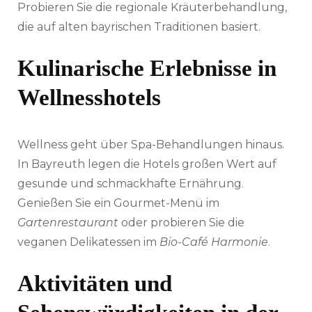
Probieren Sie die regionale Kräuterbehandlung,
die auf alten bayrischen Traditionen basiert.
Kulinarische Erlebnisse in
Wellnesshotels
Wellness geht über Spa-Behandlungen hinaus.
In Bayreuth legen die Hotels großen Wert auf
gesunde und schmackhafte Ernährung.
Genießen Sie ein Gourmet-Menü im
Gartenrestaurant
oder probieren Sie die
veganen Delikatessen im
Bio-Café Harmonie
.
Aktivitäten und