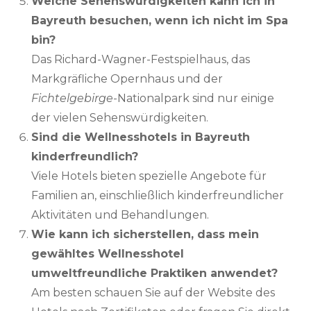
Welche Sehenswürdigkeiten kann ich in
Bayreuth besuchen, wenn ich nicht im Spa
bin?
Das Richard-Wagner-Festspielhaus, das
Markgräfliche Opernhaus und der
Fichtelgebirge
-Nationalpark sind nur einige
der vielen Sehenswürdigkeiten.
Sind die Wellnesshotels in Bayreuth
kinderfreundlich?
Viele Hotels bieten spezielle Angebote für
Familien an, einschließlich kinderfreundlicher
Aktivitäten und Behandlungen.
Wie kann ich sicherstellen, dass mein
gewähltes Wellnesshotel
umweltfreundliche Praktiken anwendet?
Am besten schauen Sie auf der Website des