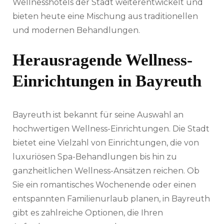
Wellnesshotels der Stadt weiterentwickelt und
bieten heute eine Mischung aus traditionellen
und modernen Behandlungen.
Herausragende Wellness-
Einrichtungen in Bayreuth
Bayreuth ist bekannt für seine Auswahl an
hochwertigen Wellness-Einrichtungen. Die Stadt
bietet eine Vielzahl von Einrichtungen, die von
luxuriösen Spa-Behandlungen bis hin zu
ganzheitlichen Wellness-Ansätzen reichen. Ob
Sie ein romantisches Wochenende oder einen
entspannten Familienurlaub planen, in Bayreuth
gibt es zahlreiche Optionen, die Ihren