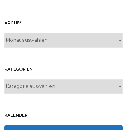
Archiv
ARCHIV
KATEGORIEN
Kategorien
KALENDER