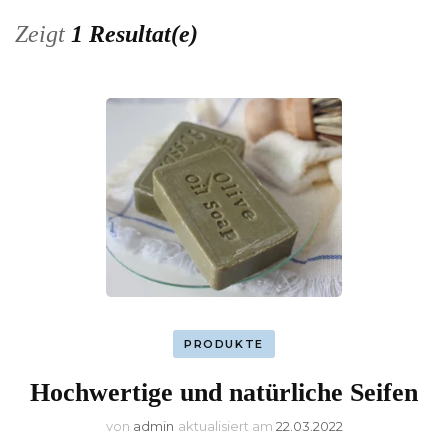
Zeigt
1 Resultat(e)
PRODUKTE
Hochwertige und natürliche Seifen
von
admin
aktualisiert am
22.03.2022