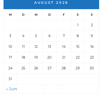
AUGUST 2026
M
D
M
D
F
S
S
1
2
3
4
5
6
7
8
9
10
11
12
13
14
15
16
17
18
19
20
21
22
23
24
25
26
27
28
29
30
31
« Juni