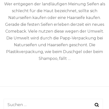
Wer entgegen der landläufigen Meinung Seifen als
schlecht für die Haut bezeichnet, sollte sich
Naturseifen kaufen oder eine Haarseife kaufen.
Gerade die festen Seifen erleben derzeit ein neues
Comeback. Viele nutzen diese wegen der Umwelt.
Die Umwelt wird durch die Papp-Verpackung bei
Naturseifen und Haarseifen geschont. Die
Plastikverpackung, wie beim Duschgel oder beim
Shampoo, fällt …
Suchen