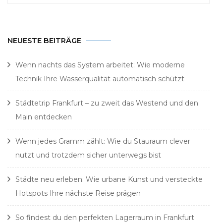
nach:
NEUESTE BEITRÄGE
Wenn nachts das System arbeitet: Wie moderne
Technik Ihre Wasserqualität automatisch schützt
Städtetrip Frankfurt – zu zweit das Westend und den
Main entdecken
Wenn jedes Gramm zählt: Wie du Stauraum clever
nutzt und trotzdem sicher unterwegs bist
Städte neu erleben: Wie urbane Kunst und versteckte
Hotspots Ihre nächste Reise prägen
So findest du den perfekten Lagerraum in Frankfurt