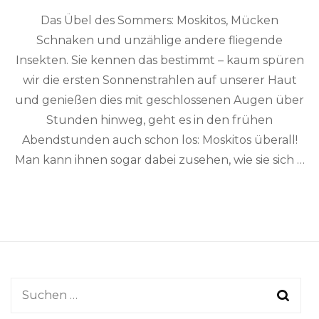
Das Übel des Sommers: Moskitos, Mücken
Schnaken und unzählige andere fliegende
Insekten. Sie kennen das bestimmt – kaum spüren
wir die ersten Sonnenstrahlen auf unserer Haut
und genießen dies mit geschlossenen Augen über
Stunden hinweg, geht es in den frühen
Abendstunden auch schon los: Moskitos überall!
Man kann ihnen sogar dabei zusehen, wie sie sich …
Suchen
nach: