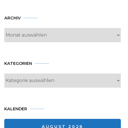
Archiv
ARCHIV
KATEGORIEN
Kategorien
KALENDER
AUGUST 2026