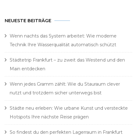
NEUESTE BEITRÄGE
Wenn nachts das System arbeitet: Wie moderne
Technik Ihre Wasserqualität automatisch schützt
Städtetrip Frankfurt – zu zweit das Westend und den
Main entdecken
Wenn jedes Gramm zählt: Wie du Stauraum clever
nutzt und trotzdem sicher unterwegs bist
Städte neu erleben: Wie urbane Kunst und versteckte
Hotspots Ihre nächste Reise prägen
So findest du den perfekten Lagerraum in Frankfurt