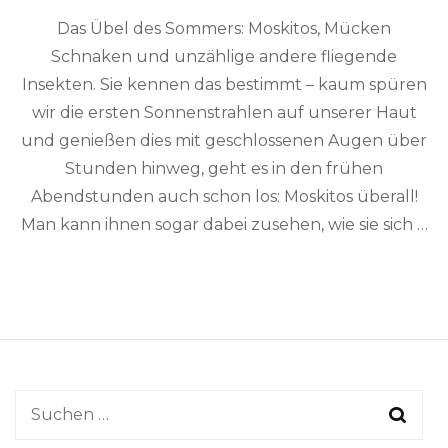
Das Übel des Sommers: Moskitos, Mücken
Schnaken und unzählige andere fliegende
Insekten. Sie kennen das bestimmt – kaum spüren
wir die ersten Sonnenstrahlen auf unserer Haut
und genießen dies mit geschlossenen Augen über
Stunden hinweg, geht es in den frühen
Abendstunden auch schon los: Moskitos überall!
Man kann ihnen sogar dabei zusehen, wie sie sich …
Suchen
nach: