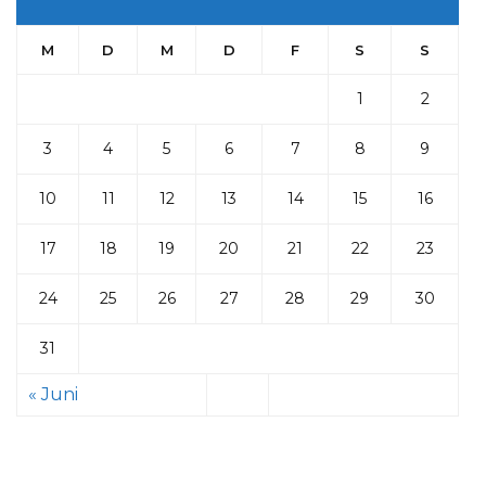
M
D
M
D
F
S
S
1
2
3
4
5
6
7
8
9
10
11
12
13
14
15
16
17
18
19
20
21
22
23
24
25
26
27
28
29
30
31
« Juni