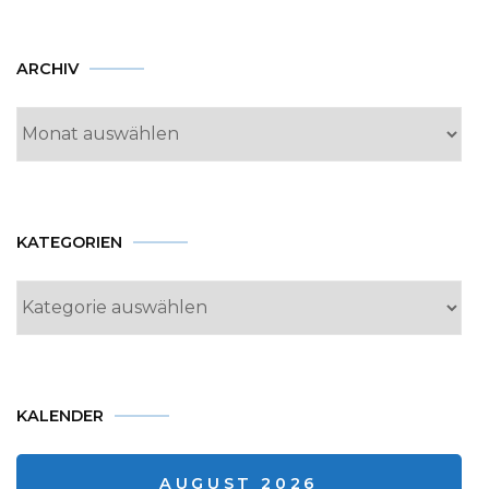
Archiv
ARCHIV
KATEGORIEN
Kategorien
KALENDER
AUGUST 2026