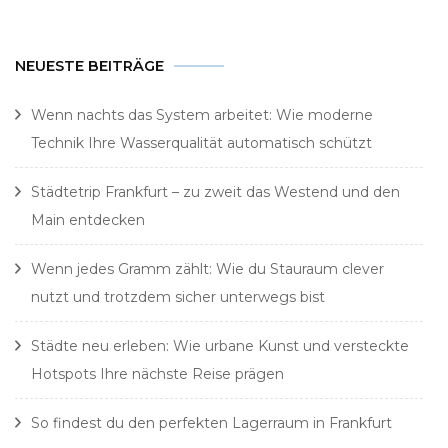
NEUESTE BEITRÄGE
Wenn nachts das System arbeitet: Wie moderne
Technik Ihre Wasserqualität automatisch schützt
Städtetrip Frankfurt – zu zweit das Westend und den
Main entdecken
Wenn jedes Gramm zählt: Wie du Stauraum clever
nutzt und trotzdem sicher unterwegs bist
Städte neu erleben: Wie urbane Kunst und versteckte
Hotspots Ihre nächste Reise prägen
So findest du den perfekten Lagerraum in Frankfurt