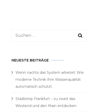
Suchen
nach:
NEUESTE BEITRÄGE
Wenn nachts das System arbeitet: Wie
moderne Technik Ihre Wasserqualität
automatisch schützt
Städtetrip Frankfurt – zu zweit das
Westend und den Main entdecken