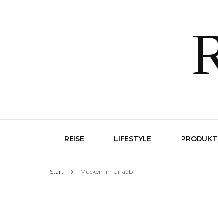
R
REISE
LIFESTYLE
PRODUKT
Start
Mücken im Urlaub