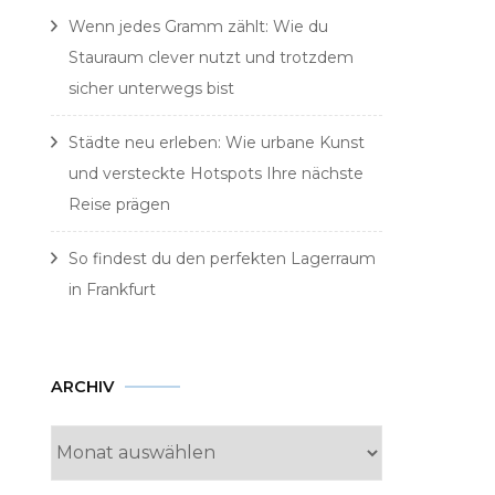
Wenn jedes Gramm zählt: Wie du
Stauraum clever nutzt und trotzdem
sicher unterwegs bist
Städte neu erleben: Wie urbane Kunst
und versteckte Hotspots Ihre nächste
Reise prägen
So findest du den perfekten Lagerraum
in Frankfurt
Archiv
ARCHIV