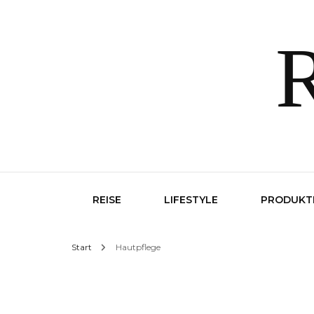
R
REISE
LIFESTYLE
PRODUKT
Start
Hautpflege