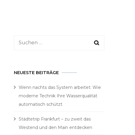
Suchen
nach:
NEUESTE BEITRÄGE
Wenn nachts das System arbeitet: Wie
moderne Technik Ihre Wasserqualität
automatisch schützt
Städtetrip Frankfurt – zu zweit das
Westend und den Main entdecken