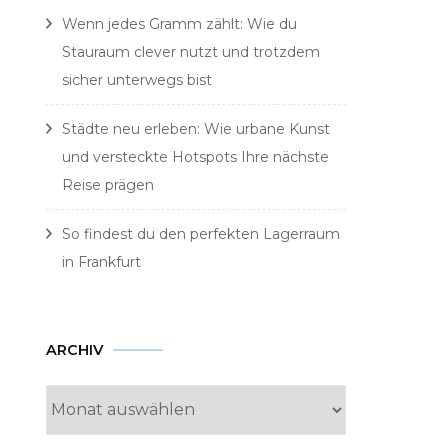
Wenn jedes Gramm zählt: Wie du
Stauraum clever nutzt und trotzdem
sicher unterwegs bist
Städte neu erleben: Wie urbane Kunst
und versteckte Hotspots Ihre nächste
Reise prägen
So findest du den perfekten Lagerraum
in Frankfurt
Archiv
ARCHIV