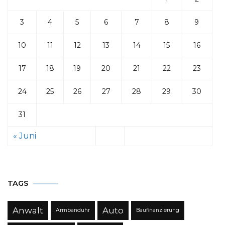
3
4
5
6
7
8
9
10
11
12
13
14
15
16
17
18
19
20
21
22
23
24
25
26
27
28
29
30
31
« Juni
TAGS
Anwalt
Auto
Armbanduhr
Baufinanzierung