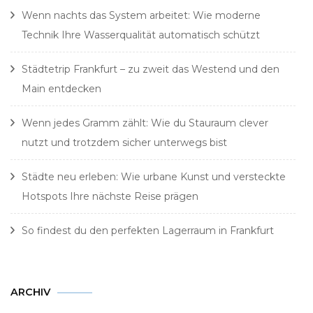
Wenn nachts das System arbeitet: Wie moderne
Technik Ihre Wasserqualität automatisch schützt
Städtetrip Frankfurt – zu zweit das Westend und den
Main entdecken
Wenn jedes Gramm zählt: Wie du Stauraum clever
nutzt und trotzdem sicher unterwegs bist
Städte neu erleben: Wie urbane Kunst und versteckte
Hotspots Ihre nächste Reise prägen
So findest du den perfekten Lagerraum in Frankfurt
Archiv
ARCHIV