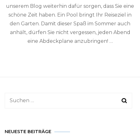
unserem Blog weiterhin dafür sorgen, dass Sie eine
schöne Zeit haben. Ein Pool bringt Ihr Reiseziel in
den Garten. Damit dieser Spaß im Sommer auch
anhält, dürfen Sie nicht vergessen, jeden Abend
eine Abdeckplane anzubringen! …
Suchen
nach:
NEUESTE BEITRÄGE