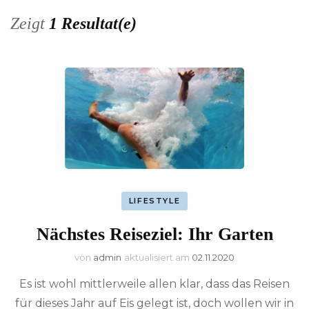
Zeigt
1 Resultat(e)
LIFESTYLE
Nächstes Reiseziel: Ihr Garten
von
admin
aktualisiert am
02.11.2020
Es ist wohl mittlerweile allen klar, dass das Reisen
für dieses Jahr auf Eis gelegt ist, doch wollen wir in