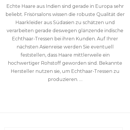
Echte Haare aus Indien sind gerade in Europa sehr
beliebt. Frisörsalons wissen die robuste Qualität der
Haarkleider aus Südasien zu schätzen und
verarbeiten gerade deswegen glänzende indische
Echthaar-Tressen bei ihren Kunden. Auf Ihrer
nächsten Asienreise werden Sie eventuell
feststellen, dass Haare mittlerweile ein
hochwertiger Rohstoff geworden sind. Bekannte
Hersteller nutzen sie, um Echthaar-Tressen zu
produzieren. …