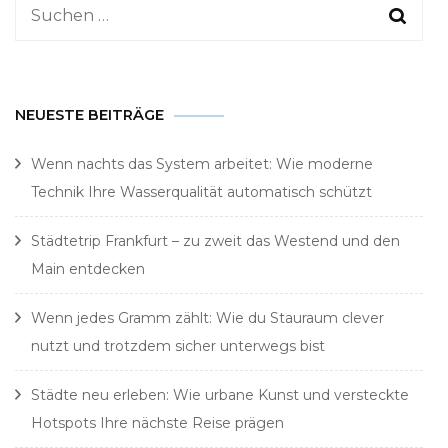
Suchen
nach:
NEUESTE BEITRÄGE
Wenn nachts das System arbeitet: Wie moderne
Technik Ihre Wasserqualität automatisch schützt
Städtetrip Frankfurt – zu zweit das Westend und den
Main entdecken
Wenn jedes Gramm zählt: Wie du Stauraum clever
nutzt und trotzdem sicher unterwegs bist
Städte neu erleben: Wie urbane Kunst und versteckte
Hotspots Ihre nächste Reise prägen