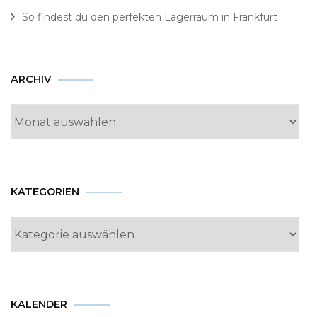
So findest du den perfekten Lagerraum in Frankfurt
Archiv
ARCHIV
KATEGORIEN
Kategorien
KALENDER