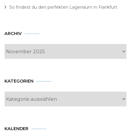
So findest du den perfekten Lagerraum in Frankfurt
Archiv
ARCHIV
KATEGORIEN
Kategorien
KALENDER