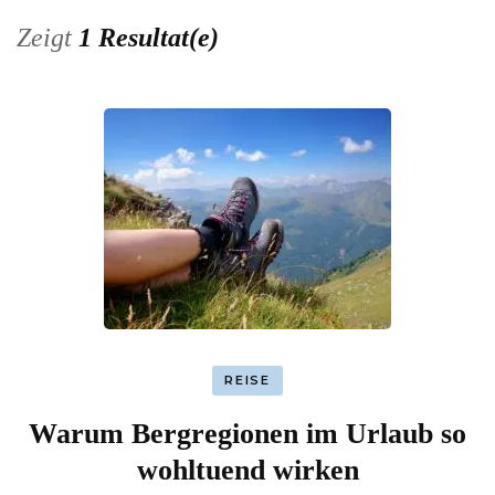
Zeigt
1 Resultat(e)
REISE
Warum Bergregionen im Urlaub so
wohltuend wirken