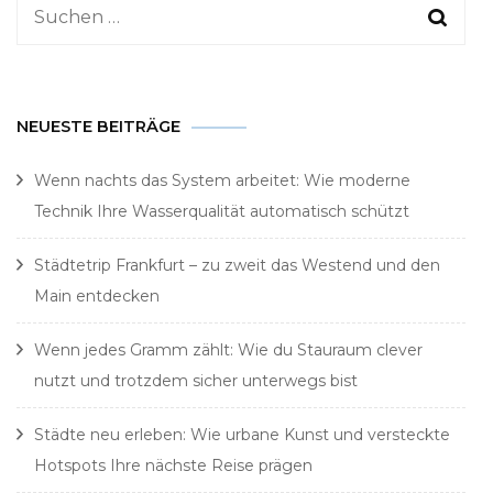
Suchen
nach:
NEUESTE BEITRÄGE
Wenn nachts das System arbeitet: Wie moderne
Technik Ihre Wasserqualität automatisch schützt
Städtetrip Frankfurt – zu zweit das Westend und den
Main entdecken
Wenn jedes Gramm zählt: Wie du Stauraum clever
nutzt und trotzdem sicher unterwegs bist
Städte neu erleben: Wie urbane Kunst und versteckte
Hotspots Ihre nächste Reise prägen