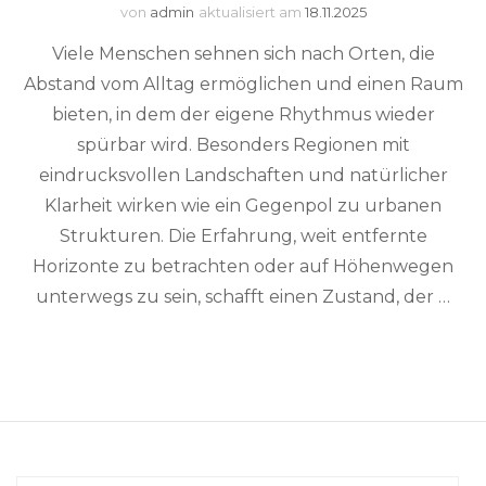
von
admin
aktualisiert am
18.11.2025
Viele Menschen sehnen sich nach Orten, die
Abstand vom Alltag ermöglichen und einen Raum
bieten, in dem der eigene Rhythmus wieder
spürbar wird. Besonders Regionen mit
eindrucksvollen Landschaften und natürlicher
Klarheit wirken wie ein Gegenpol zu urbanen
Strukturen. Die Erfahrung, weit entfernte
Horizonte zu betrachten oder auf Höhenwegen
unterwegs zu sein, schafft einen Zustand, der …