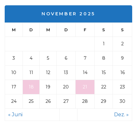
NOVEMBER 2025
M
D
M
D
F
S
S
1
2
3
4
5
6
7
8
9
10
11
12
13
14
15
16
17
18
19
20
21
22
23
24
25
26
27
28
29
30
« Juni
Dez. »