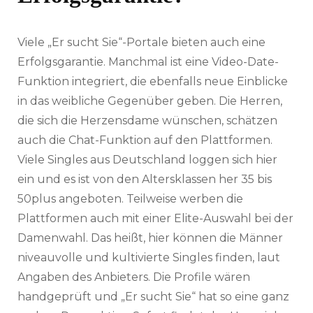
Viele „Er sucht Sie“-Portale bieten auch eine
Erfolgsgarantie. Manchmal ist eine Video-Date-
Funktion integriert, die ebenfalls neue Einblicke
in das weibliche Gegenüber geben. Die Herren,
die sich die Herzensdame wünschen, schätzen
auch die Chat-Funktion auf den Plattformen.
Viele Singles aus Deutschland loggen sich hier
ein und es ist von den Altersklassen her 35 bis
50plus angeboten. Teilweise werben die
Plattformen auch mit einer Elite-Auswahl bei der
Damenwahl. Das heißt, hier können die Männer
niveauvolle und kultivierte Singles finden, laut
Angaben des Anbieters. Die Profile wären
handgeprüft und „Er sucht Sie“ hat so eine ganz