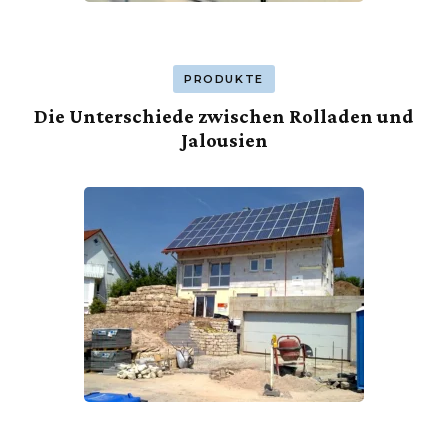
PRODUKTE
Die Unterschiede zwischen Rolladen und
Jalousien