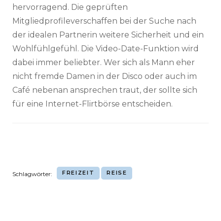
hervorragend. Die geprüften
Mitgliedprofileverschaffen bei der Suche nach
der idealen Partnerin weitere Sicherheit und ein
Wohlfühlgefühl. Die Video-Date-Funktion wird
dabei immer beliebter. Wer sich als Mann eher
nicht fremde Damen in der Disco oder auch im
Café nebenan ansprechen traut, der sollte sich
für eine Internet-Flirtbörse entscheiden.
FREIZEIT
REISE
Schlagwörter: