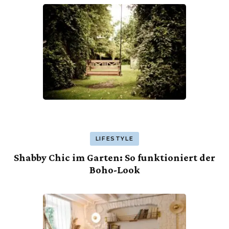
LIFESTYLE
Shabby Chic im Garten: So funktioniert der
Boho-Look