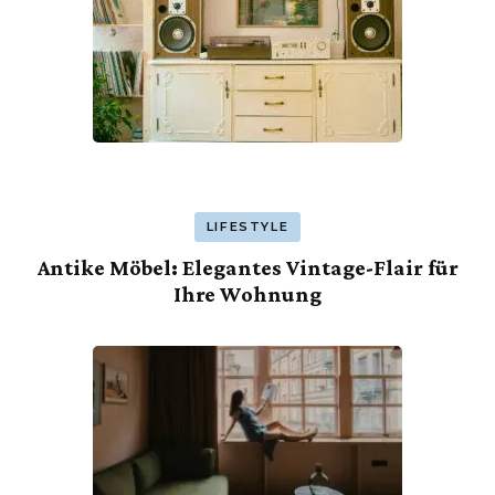
LIFESTYLE
Antike Möbel: Elegantes Vintage-Flair für
Ihre Wohnung