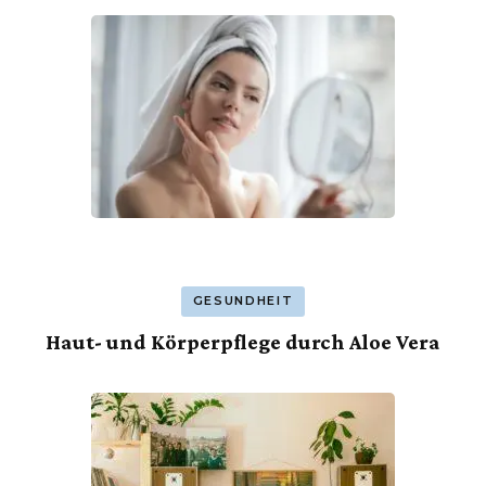
GESUNDHEIT
Haut- und Körperpflege durch Aloe Vera