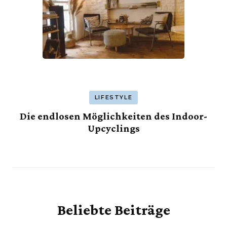
LIFESTYLE
Die endlosen Möglichkeiten des Indoor-
Upcyclings
Beliebte Beiträge