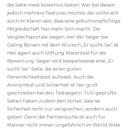
die Seite meist kostenlos testen. Wer bei diesen
jedoch mehrere Features möchte, der sollte sich
auch im Klaren sein, dass eine gebührenpflichtige
Mitgliedschaft hier mehr Sinn macht. Die
Vergleichsportale zeigen, wer der Sieger bei
Dating Börsen mit dem Wunsch „Er sucht Sie“ ist.
Hier agiert auch Stiftung Warentest für die
Bewertung. Sieger wird beispielsweise eine „Er
sucht Sie“-Seite, die einen guten
Persönlichkeitstest aufweist. Auch die
Anonymität und Sicherheit ist hier groß
geschrieben bei den Testsiegern. TÜV-geprüfte
Seiten haben zudem den Vorteil, dass sie
Sicherheit nicht nur versprechen, sondern auch
geben. Denn die Partnersuche ist auch für
Männer nicht immer ungefährlich im World Wide