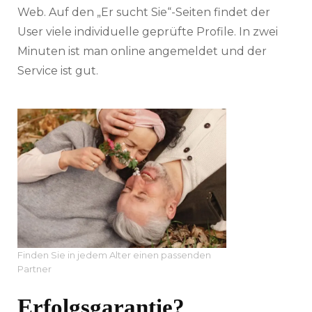
Web. Auf den „Er sucht Sie“-Seiten findet der
User viele individuelle geprüfte Profile. In zwei
Minuten ist man online angemeldet und der
Service ist gut.
Finden Sie in jedem Alter einen passenden
Partner
Erfolgsgarantie?