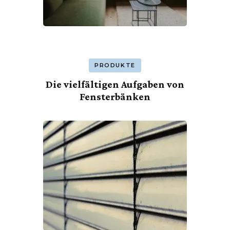
PRODUKTE
Die vielfältigen Aufgaben von
Fensterbänken