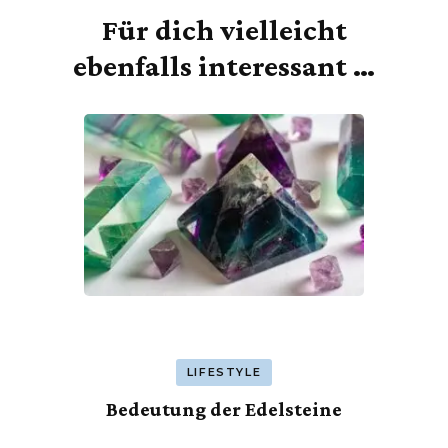
Für dich vielleicht
Beitragsnavigation
ebenfalls interessant …
LIFESTYLE
Bedeutung der Edelsteine