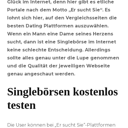
Glück im Internet, denn hier gibt es etliche
Portale nach dem Motto „Er sucht Sie“. Es
lohnt sich hier, auf den Vergleichsseiten die
besten Dating Plattformen auszuwählen.
Wenn ein Mann eine Dame seines Herzens
sucht, dann ist eine Singlebörse im Internet
keine schlechte Entscheidung. Allerdings
sollte alles genau unter die Lupe genommen
und die Qualität der jeweiligen Webseite
genau angeschaut werden.
Singlebörsen kostenlos
testen
Die User können bei „Er sucht Sie“-Plattformen