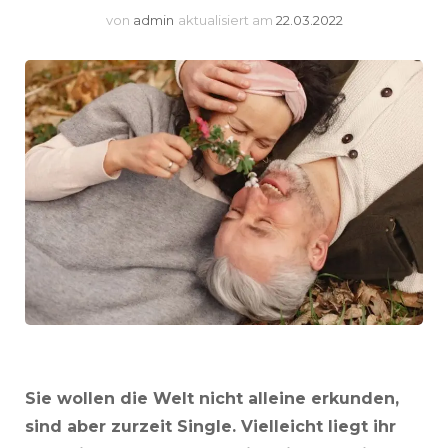
von
admin
aktualisiert am
22.03.2022
Sie wollen die Welt nicht alleine erkunden,
sind aber zurzeit Single. Vielleicht liegt ihr