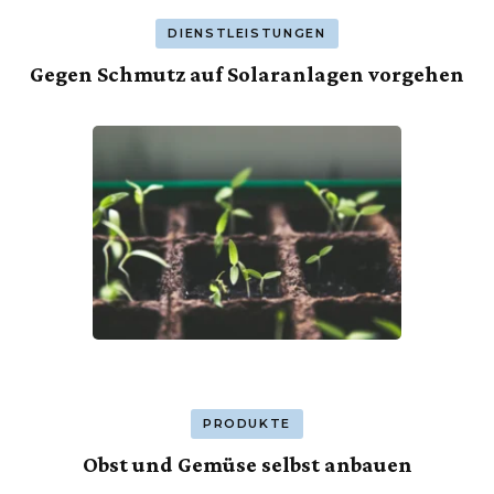
DIENSTLEISTUNGEN
Gegen Schmutz auf Solaranlagen vorgehen
PRODUKTE
Obst und Gemüse selbst anbauen