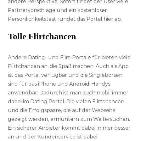
andere Perspektive. Sofort findet der User viele
Partnervorschläge und ein kostenloser
Persönlichkeitstest rundet das Portal hier ab.
Tolle Flirtchancen
Andere Dating- und Flirt-Portale für bieten viele
Flirtchancen an, die Spaß machen. Auch als App
ist das Portal verfügbar und die Singlebörsen
sind für das iPhone und Android-Handys
anwendbar. Dadurch ist man auch mobil immer
dabei im Dating Portal. Die vielen Flirtchancen
und die Erfolgspaare, die auf der Webseite
gezeigt werden, ermuntern zum Weitersuchen.
Ein sicherer Anbieter kommt dabei immer besser
an und der Kundenservice ist dabei