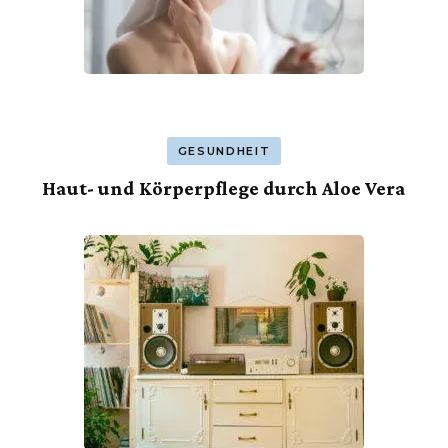
GESUNDHEIT
Haut- und Körperpflege durch Aloe Vera