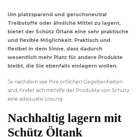
Um platzsparend und geruchsneutral
Treibstoffe oder ähnliche Mittel zu lagern,
bietet der Schütz Öltank eine sehr praktische
und flexible Möglichkeit. Praktisch und
flexibel in dem Sinne, dass dadurch
wesentlich mehr Platz für andere Produkte
bleibt, die Sie ebenfalls einlagern wollen.
Je nachdem wie Ihre örtlichen Gegebenheiten
sind, findet sich mithilfe der Produkte von Schütz
eine adäquate Lösung.
Nachhaltig lagern mit
Schütz Öltank