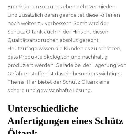
Emmissionen so gut es eben geht vermieden
und zusätzlich daran gearbeitet diese Kriterien
noch weiter zu verbessern. Somit wird der
Schütz Öltank auch in der Hinsicht diesen
Qualitätsansprüchen absolut gerecht.
Heutzutage wissen die Kunden es zu schätzen,
dass Produkte ökologisch und nachhaltig
produziert werden. Gerade bei der Lagerung von
Gefahrenstoffen ist das ein besonders wichtiges
Thema. Hier bietet der Schütz Öltank eine
sichere und gewissenhafte Lösung.
Unterschiedliche
Anfertigungen eines Schütz
Öltank