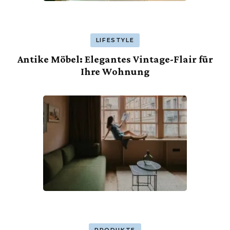
LIFESTYLE
Antike Möbel: Elegantes Vintage-Flair für
Ihre Wohnung