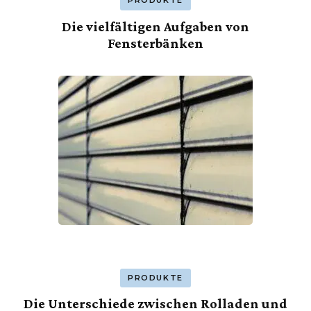
PRODUKTE
Die vielfältigen Aufgaben von
Fensterbänken
PRODUKTE
Die Unterschiede zwischen Rolladen und