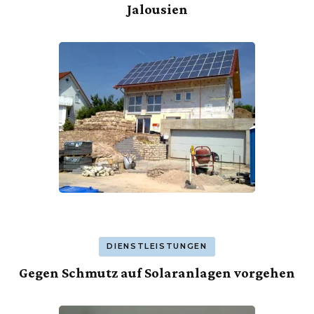
Jalousien
DIENSTLEISTUNGEN
Gegen Schmutz auf Solaranlagen vorgehen