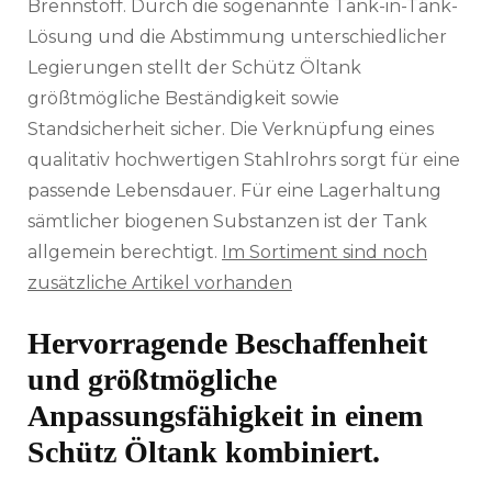
Brennstoff. Durch die sogenannte Tank-in-Tank-
Lösung und die Abstimmung unterschiedlicher
Legierungen stellt der Schütz Öltank
größtmögliche Beständigkeit sowie
Standsicherheit sicher. Die Verknüpfung eines
qualitativ hochwertigen Stahlrohrs sorgt für eine
passende Lebensdauer. Für eine Lagerhaltung
sämtlicher biogenen Substanzen ist der Tank
allgemein berechtigt.
Im Sortiment sind noch
zusätzliche Artikel vorhanden
Hervorragende Beschaffenheit
und größtmögliche
Anpassungsfähigkeit in einem
Schütz Öltank kombiniert.