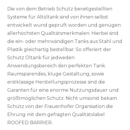
Die von dem Betrieb Schütz bereitgestellten
Systeme für Altöltank sind von ihnen selbst
entwickelt wund geprüft worden und genügen
allerhöchsten Qualitätsmerkmalen. Hierbei sind
die ein- oder mehrwändigen Tanks aus Stahl und
Plastik gleichartig bestellbar. So offeriert der
Schütz Öltank für jedweden
Anwendungsbereich den perfekten Tank.
Raumsparendes, kluge Gestaltung, sowie
erstklassige Herstellungsprozesse sind die
Garanten für eine enorme Nutzungsdauer und
größtmöglichen Schutz. Nicht umsonst bekam
Schütz von der Frauenhofer Organisation die
Ehrung mit dem gefragten Qualitätslabel
ROOFED BARRIER.