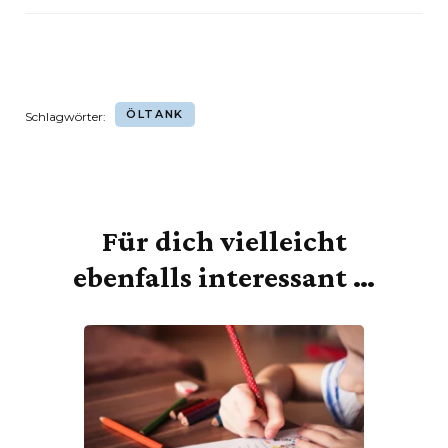
ÖLTANK
Schlagwörter:
Für dich vielleicht
Beitragsnavigation
ebenfalls interessant …