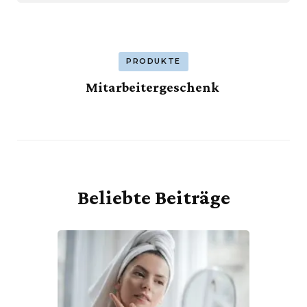
PRODUKTE
Mitarbeitergeschenk
Beliebte Beiträge