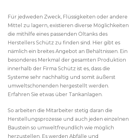
Für jedweden Zweck, Flüssigkeiten oder andere
Mittel zu lagern, existieren diverse Möglichkeiten
die mithilfe eines passenden Öltanks des
Herstellers Schütz zu finden sind. Hier gibt es
nämlich ein breites Angebot an Behältnissen. Ein
besonderes Merkmal der gesamten Produktion
innerhalb der Firma Schütz ist es, dass die
Systeme sehr nachhaltig und somit äußerst
umweltschonenden hergestellt werden.
Erfahren Sie etwas über Tankanlagen.
So arbeiten die Mitarbeiter stetig daran die
Herstellungsprozesse und auch jeden einzelnen
Baustein so umweltfreundlich wie möglich
herzustellen. Es werden Abfälle und