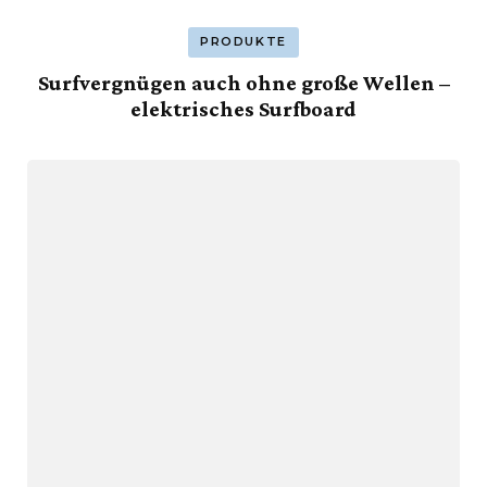
PRODUKTE
Surfvergnügen auch ohne große Wellen –
elektrisches Surfboard