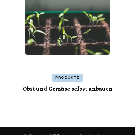
PRODUKTE
Obst und Gemüse selbst anbauen