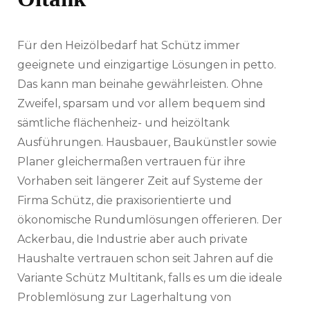
Für den Heizölbedarf hat Schütz immer
geeignete und einzigartige Lösungen in petto.
Das kann man beinahe gewährleisten. Ohne
Zweifel, sparsam und vor allem bequem sind
sämtliche flächenheiz- und heizöltank
Ausführungen. Hausbauer, Baukünstler sowie
Planer gleichermaßen vertrauen für ihre
Vorhaben seit längerer Zeit auf Systeme der
Firma Schütz, die praxisorientierte und
ökonomische Rundumlösungen offerieren. Der
Ackerbau, die Industrie aber auch private
Haushalte vertrauen schon seit Jahren auf die
Variante Schütz Multitank, falls es um die ideale
Problemlösung zur Lagerhaltung von