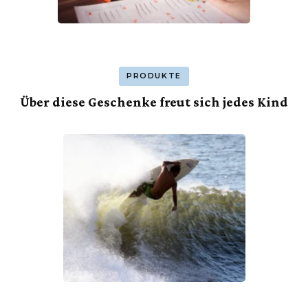
PRODUKTE
Über diese Geschenke freut sich jedes Kind