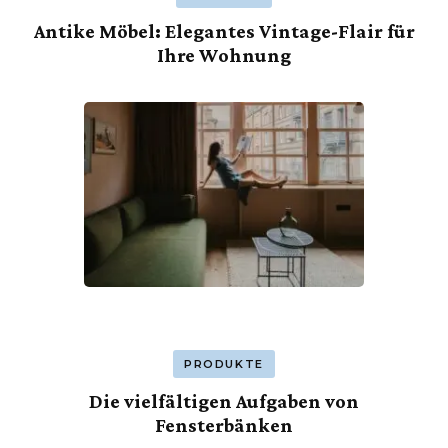
Antike Möbel: Elegantes Vintage-Flair für
Ihre Wohnung
PRODUKTE
Die vielfältigen Aufgaben von
Fensterbänken