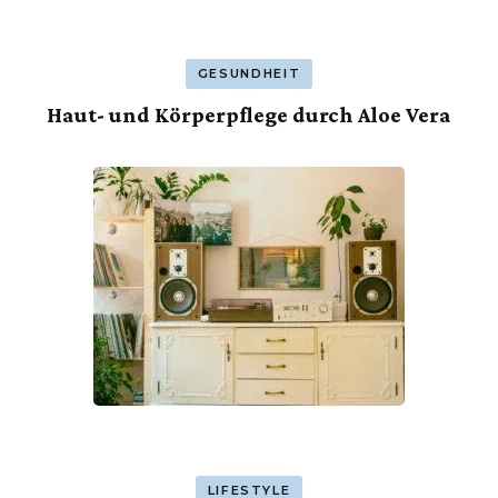
GESUNDHEIT
Haut- und Körperpflege durch Aloe Vera
LIFESTYLE