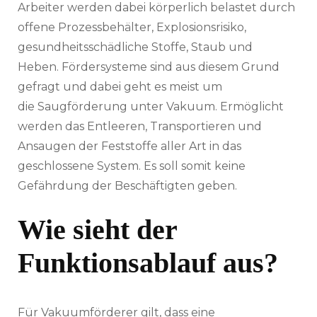
Arbeiter werden dabei körperlich belastet durch
offene Prozessbehälter, Explosionsrisiko,
gesundheitsschädliche Stoffe, Staub und
Heben. Fördersysteme sind aus diesem Grund
gefragt und dabei geht es meist um
die Saugförderung unter Vakuum. Ermöglicht
werden das Entleeren, Transportieren und
Ansaugen der Feststoffe aller Art in das
geschlossene System. Es soll somit keine
Gefährdung der Beschäftigten geben.
Wie sieht der
Funktionsablauf aus?
Für Vakuumförderer gilt, dass eine