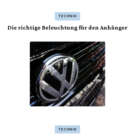
TECHNIK
Die richtige Beleuchtung für den Anhänger
TECHNIK