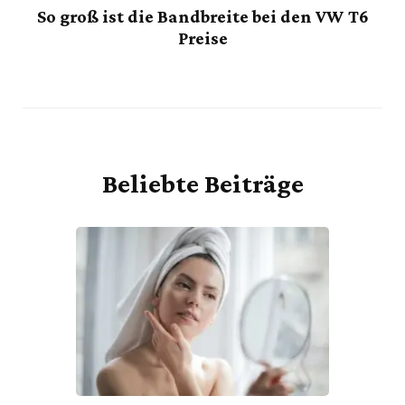
So groß ist die Bandbreite bei den VW T6
Preise
Beliebte Beiträge