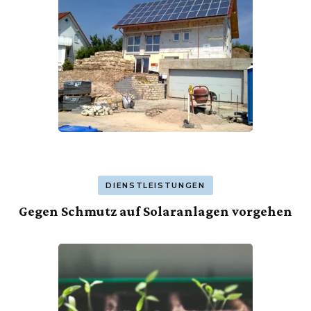
DIENSTLEISTUNGEN
Gegen Schmutz auf Solaranlagen vorgehen