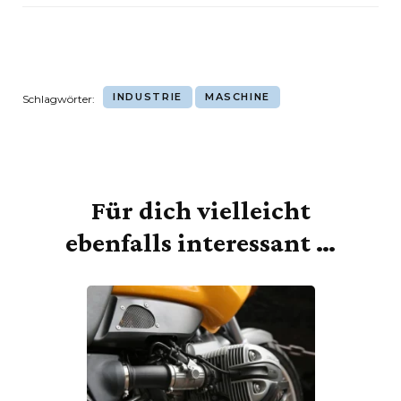
INDUSTRIE
MASCHINE
Schlagwörter:
Für dich vielleicht
Beitragsnavigation
ebenfalls interessant …