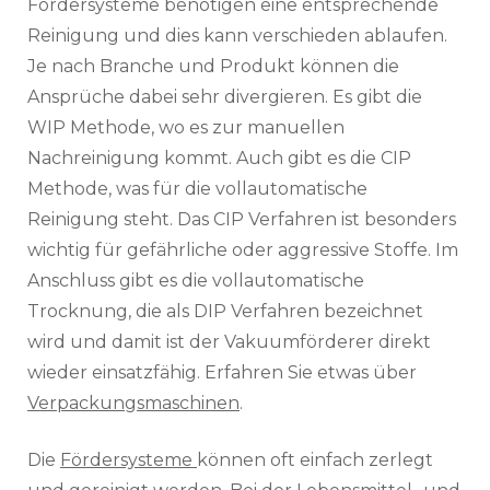
Fördersysteme benötigen eine entsprechende
Reinigung und dies kann verschieden ablaufen.
Je nach Branche und Produkt können die
Ansprüche dabei sehr divergieren. Es gibt die
WIP Methode, wo es zur manuellen
Nachreinigung kommt. Auch gibt es die CIP
Methode, was für die vollautomatische
Reinigung steht. Das CIP Verfahren ist besonders
wichtig für gefährliche oder aggressive Stoffe. Im
Anschluss gibt es die vollautomatische
Trocknung, die als DIP Verfahren bezeichnet
wird und damit ist der Vakuumförderer direkt
wieder einsatzfähig. Erfahren Sie etwas über
Verpackungsmaschinen
.
Die
Fördersysteme
können oft einfach zerlegt