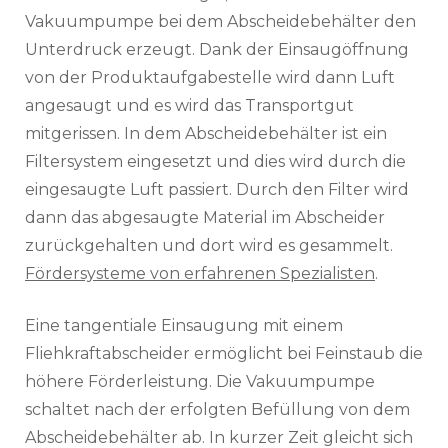
Vakuumpumpe bei dem Abscheidebehälter den
Unterdruck erzeugt. Dank der Einsaugöffnung
von der Produktaufgabestelle wird dann Luft
angesaugt und es wird das Transportgut
mitgerissen. In dem Abscheidebehälter ist ein
Filtersystem eingesetzt und dies wird durch die
eingesaugte Luft passiert. Durch den Filter wird
dann das abgesaugte Material im Abscheider
zurückgehalten und dort wird es gesammelt.
Fördersysteme von erfahrenen Spezialisten
.
Eine tangentiale Einsaugung mit einem
Fliehkraftabscheider ermöglicht bei Feinstaub die
höhere Förderleistung. Die Vakuumpumpe
schaltet nach der erfolgten Befüllung von dem
Abscheidebehälter ab. In kurzer Zeit gleicht sich