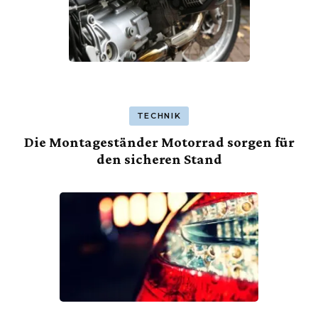
TECHNIK
Die Montageständer Motorrad sorgen für
den sicheren Stand