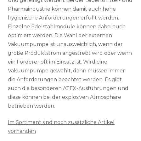
und gereinigt werden. Bei der Lebensmittel- und
Pharmaindustrie können damit auch hohe
hygienische Anforderungen erfüllt werden.
Einzelne Edelstahlmodule können dabei auch
optimiert werden. Die Wahl der externen
Vakuumpumpe ist unausweichlich, wenn der
große Produktstrom angestrebt wird oder wenn
ein Förderer oft im Einsatz ist. Wird eine
Vakuumpumpe gewählt, dann müssen immer
die Anforderungen beachtet werden. Es gibt
auch die besonderen ATEX-Ausführungen und
diese können bei der explosiven Atmosphäre
betrieben werden.
Im Sortiment sind noch zusätzliche Artikel
vorhanden