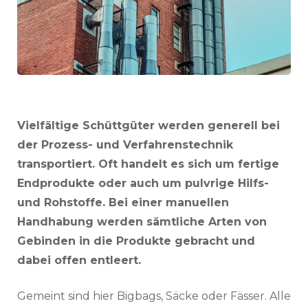
Vielfältige Schüttgüter werden generell bei
der Prozess- und Verfahrenstechnik
transportiert. Oft handelt es sich um fertige
Endprodukte oder auch um pulvrige Hilfs-
und Rohstoffe. Bei einer manuellen
Handhabung werden sämtliche Arten von
Gebinden in die Produkte gebracht und
dabei offen entleert.
Gemeint sind hier Bigbags, Säcke oder Fässer. Alle