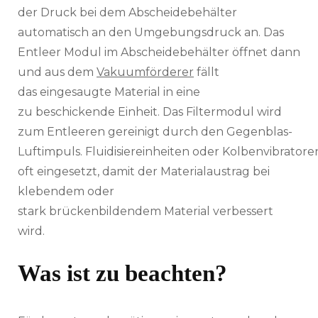
der Druck bei dem Abscheidebehälter
automatisch an den Umgebungsdruck an. Das
Entleer Modul im Abscheidebehälter öffnet dann
und aus dem
Vakuumförderer
fällt
das eingesaugte Material in eine
zu beschickende Einheit. Das Filtermodul wird
zum Entleeren gereinigt durch den Gegenblas-
Luftimpuls. Fluidisiereinheiten oder Kolbenvibrator
oft eingesetzt, damit der Materialaustrag bei
klebendem oder
stark brückenbildendem Material verbessert
wird.
Was ist zu beachten?