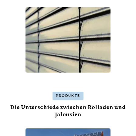
PRODUKTE
Die Unterschiede zwischen Rolladen und
Jalousien