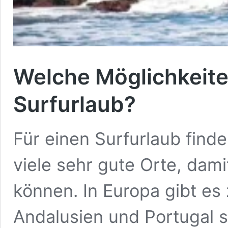
Welche Möglichkeiten
Surfurlaub?
Für einen Surfurlaub find
viele sehr gute Orte, da
können. In Europa gibt es
Andalusien und Portugal 