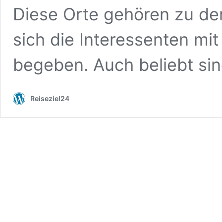
Diese Orte gehören zu de
sich die Interessenten mit
begeben. Auch beliebt si
Reiseziel24